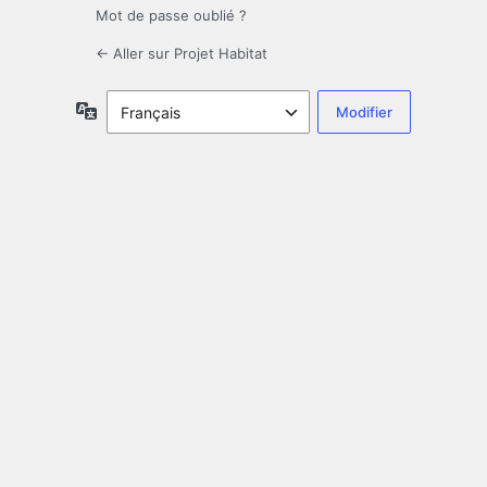
Mot de passe oublié ?
← Aller sur Projet Habitat
Langue