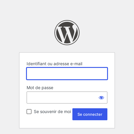
Identifiant ou adresse e-mail
Mot de passe
Se souvenir de moi