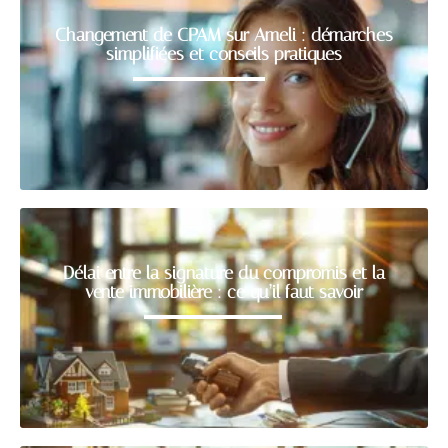
Changement de CPAM sur Ameli : démarches
simplifiées et conseils pratiques
Délai entre la signature du compromis et la
vente immobilière : ce qu’il faut savoir