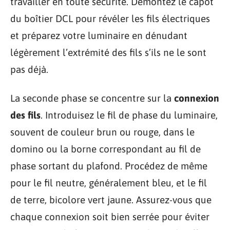
travailler en toute sécurité. Démontez le capot
du boîtier DCL pour révéler les fils électriques
et préparez votre luminaire en dénudant
légèrement l’extrémité des fils s’ils ne le sont
pas déjà.
La seconde phase se concentre sur la
connexion
des fils
. Introduisez le fil de phase du luminaire,
souvent de couleur brun ou rouge, dans le
domino ou la borne correspondant au fil de
phase sortant du plafond. Procédez de même
pour le fil neutre, généralement bleu, et le fil
de terre, bicolore vert jaune. Assurez-vous que
chaque connexion soit bien serrée pour éviter