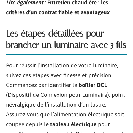
Lire également :
Entretien chaudière : les
critères d’un contrat fiable et avantageux
Les étapes détaillées pour
brancher un luminaire avec 3 fils
Pour réussir l’installation de votre luminaire,
suivez ces étapes avec finesse et précision.
Commencez par identifier le
boîtier DCL
(Dispositif de Connexion pour Luminaire), point
névralgique de l’installation d’un lustre.
Assurez-vous que l’alimentation électrique soit
coupée depuis le
tableau électrique
pour