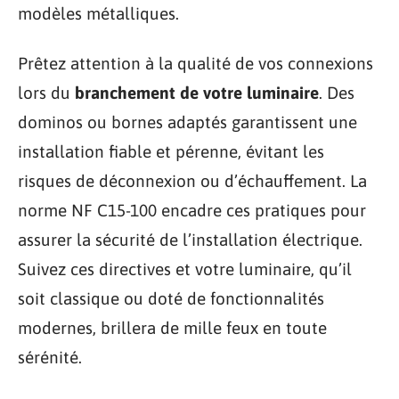
modèles métalliques.
Prêtez attention à la qualité de vos connexions
lors du
branchement de votre luminaire
. Des
dominos ou bornes adaptés garantissent une
installation fiable et pérenne, évitant les
risques de déconnexion ou d’échauffement. La
norme NF C15-100 encadre ces pratiques pour
assurer la sécurité de l’installation électrique.
Suivez ces directives et votre luminaire, qu’il
soit classique ou doté de fonctionnalités
modernes, brillera de mille feux en toute
sérénité.