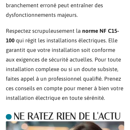
branchement erroné peut entraîner des
dysfonctionnements majeurs.
Respectez scrupuleusement la
norme NF C15-
100
qui régit les installations électriques. Elle
garantit que votre installation soit conforme
aux exigences de sécurité actuelles. Pour toute
installation complexe ou si un doute subsiste,
faites appel à un professionnel qualifié. Prenez
ces conseils en compte pour mener à bien votre
installation électrique en toute sérénité.
NE RATEZ RIEN DE L'ACTU