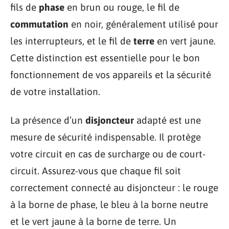
fils de
phase
en brun ou rouge, le fil de
commutation
en noir, généralement utilisé pour
les interrupteurs, et le fil de
terre
en vert jaune.
Cette distinction est essentielle pour le bon
fonctionnement de vos appareils et la sécurité
de votre installation.
La présence d’un
disjoncteur
adapté est une
mesure de sécurité indispensable. Il protège
votre circuit en cas de surcharge ou de court-
circuit. Assurez-vous que chaque fil soit
correctement connecté au disjoncteur : le rouge
à la borne de phase, le bleu à la borne neutre
et le vert jaune à la borne de terre. Un