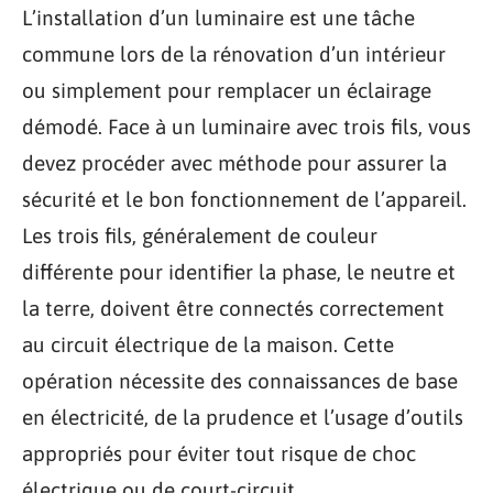
L’installation d’un luminaire est une tâche
commune lors de la rénovation d’un intérieur
ou simplement pour remplacer un éclairage
démodé. Face à un luminaire avec trois fils, vous
devez procéder avec méthode pour assurer la
sécurité et le bon fonctionnement de l’appareil.
Les trois fils, généralement de couleur
différente pour identifier la phase, le neutre et
la terre, doivent être connectés correctement
au circuit électrique de la maison. Cette
opération nécessite des connaissances de base
en électricité, de la prudence et l’usage d’outils
appropriés pour éviter tout risque de choc
électrique ou de court-circuit.