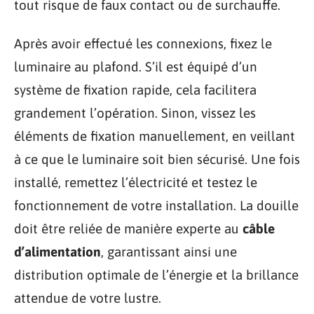
tout risque de faux contact ou de surchauffe.
Après avoir effectué les connexions, fixez le
luminaire au plafond. S’il est équipé d’un
système de fixation rapide, cela facilitera
grandement l’opération. Sinon, vissez les
éléments de fixation manuellement, en veillant
à ce que le luminaire soit bien sécurisé. Une fois
installé, remettez l’électricité et testez le
fonctionnement de votre installation. La douille
doit être reliée de manière experte au
câble
d’alimentation
, garantissant ainsi une
distribution optimale de l’énergie et la brillance
attendue de votre lustre.