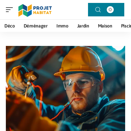
Déco
Déménager
Immo
Jardin
Maison
Pisci