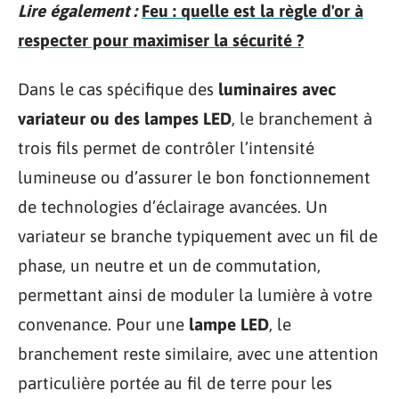
Lire également :
Feu : quelle est la règle d'or à
respecter pour maximiser la sécurité ?
Dans le cas spécifique des
luminaires avec
variateur ou des lampes LED
, le branchement à
trois fils permet de contrôler l’intensité
lumineuse ou d’assurer le bon fonctionnement
de technologies d’éclairage avancées. Un
variateur se branche typiquement avec un fil de
phase, un neutre et un de commutation,
permettant ainsi de moduler la lumière à votre
convenance. Pour une
lampe LED
, le
branchement reste similaire, avec une attention
particulière portée au fil de terre pour les