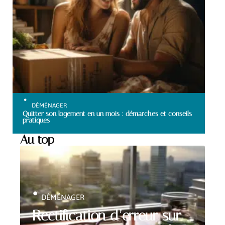
DÉMÉNAGER
Quitter son logement en un mois : démarches et conseils
pratiques
Au top
DÉMÉNAGER
Rectification d’erreur sur