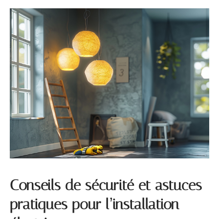
Conseils de sécurité et astuces
pratiques pour l’installation