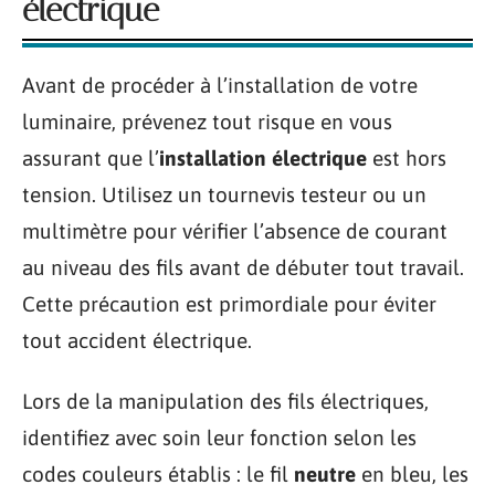
électrique
Avant de procéder à l’installation de votre
luminaire, prévenez tout risque en vous
assurant que l’
installation électrique
est hors
tension. Utilisez un tournevis testeur ou un
multimètre pour vérifier l’absence de courant
au niveau des fils avant de débuter tout travail.
Cette précaution est primordiale pour éviter
tout accident électrique.
Lors de la manipulation des fils électriques,
identifiez avec soin leur fonction selon les
codes couleurs établis : le fil
neutre
en bleu, les