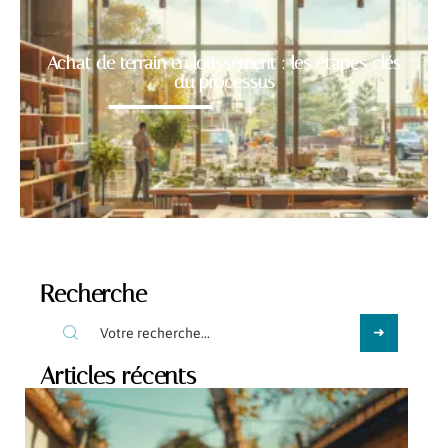
Achat de terrain en lotissement : les étapes clés
du processus
Recherche
Articles récents