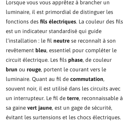
Lorsque vous vous apprêtez à brancher un
luminaire, il est primordial de distinguer les
fonctions des
fils électriques
. La couleur des fils
est un indicateur standardisé qui guide
l’installation : le fil
neutre
se reconnaît à son
revêtement
bleu
, essentiel pour compléter le
circuit électrique. Les fils
phase
, de couleur
brun
ou
rouge
, portent le courant vers le
luminaire. Quant au fil de
commutation
,
souvent noir, il est utilisé dans les circuits avec
un interrupteur. Le fil de
terre
, reconnaissable à
sa gaine
vert jaune
, est un gage de sécurité,
évitant les surtensions et les chocs électriques.