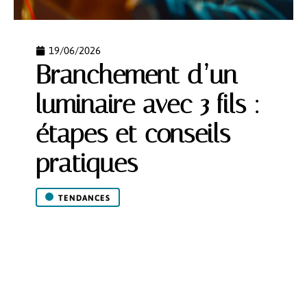
19/06/2026
Branchement d’un
luminaire avec 3 fils :
étapes et conseils
pratiques
TENDANCES