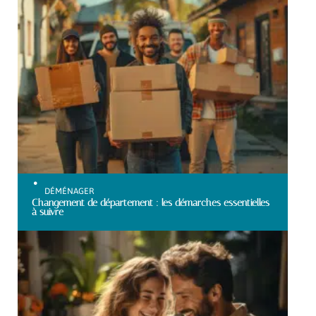
DÉMÉNAGER
Changement de département : les démarches essentielles
à suivre