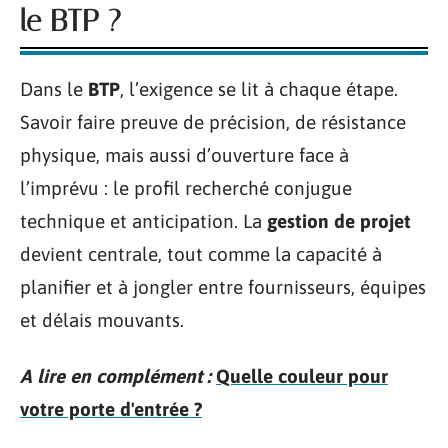
le BTP ?
Dans le
BTP
, l’exigence se lit à chaque étape.
Savoir faire preuve de précision, de résistance
physique, mais aussi d’ouverture face à
l’imprévu : le profil recherché conjugue
technique et anticipation. La
gestion de projet
devient centrale, tout comme la capacité à
planifier et à jongler entre fournisseurs, équipes
et délais mouvants.
A lire en complément :
Quelle couleur pour
votre porte d'entrée ?