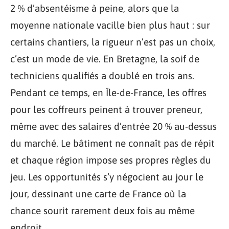
2 % d’absentéisme à peine, alors que la
moyenne nationale vacille bien plus haut : sur
certains chantiers, la rigueur n’est pas un choix,
c’est un mode de vie. En Bretagne, la soif de
techniciens qualifiés a doublé en trois ans.
Pendant ce temps, en Île-de-France, les offres
pour les coffreurs peinent à trouver preneur,
même avec des salaires d’entrée 20 % au-dessus
du marché. Le bâtiment ne connaît pas de répit
et chaque région impose ses propres règles du
jeu. Les opportunités s’y négocient au jour le
jour, dessinant une carte de France où la
chance sourit rarement deux fois au même
endroit.