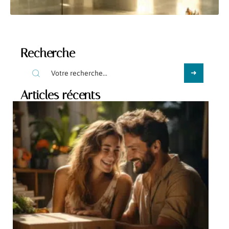
Recherche
Articles récents