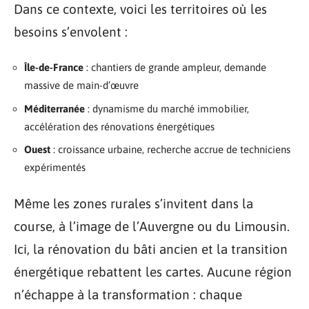
Dans ce contexte, voici les territoires où les
besoins s’envolent :
Île-de-France
: chantiers de grande ampleur, demande
massive de main-d’œuvre
Méditerranée
: dynamisme du marché immobilier,
accélération des rénovations énergétiques
Ouest
: croissance urbaine, recherche accrue de techniciens
expérimentés
Même les zones rurales s’invitent dans la
course, à l’image de l’Auvergne ou du Limousin.
Ici, la rénovation du bâti ancien et la transition
énergétique rebattent les cartes. Aucune région
n’échappe à la transformation : chaque