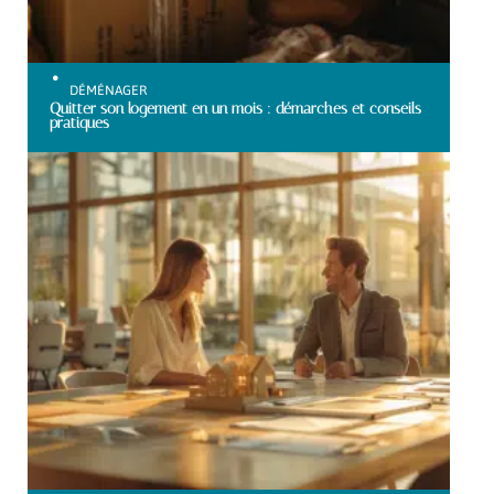
DÉMÉNAGER
Quitter son logement en un mois : démarches et conseils
pratiques