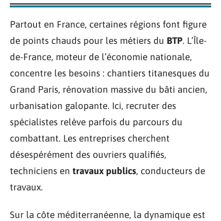
Partout en France, certaines régions font figure
de points chauds pour les métiers du
BTP
. L’Île-
de-France, moteur de l’économie nationale,
concentre les besoins : chantiers titanesques du
Grand Paris, rénovation massive du bâti ancien,
urbanisation galopante. Ici, recruter des
spécialistes relève parfois du parcours du
combattant. Les entreprises cherchent
désespérément des ouvriers qualifiés,
techniciens en
travaux publics
, conducteurs de
travaux.
Sur la côte méditerranéenne, la dynamique est