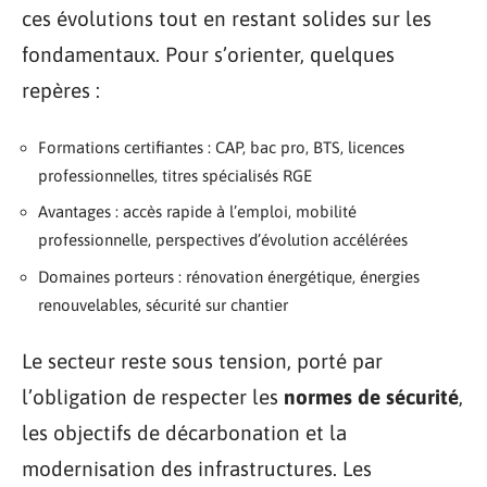
ces évolutions tout en restant solides sur les
fondamentaux. Pour s’orienter, quelques
repères :
Formations certifiantes : CAP, bac pro, BTS, licences
professionnelles, titres spécialisés RGE
Avantages : accès rapide à l’emploi, mobilité
professionnelle, perspectives d’évolution accélérées
Domaines porteurs : rénovation énergétique, énergies
renouvelables, sécurité sur chantier
Le secteur reste sous tension, porté par
l’obligation de respecter les
normes de sécurité
,
les objectifs de décarbonation et la
modernisation des infrastructures. Les