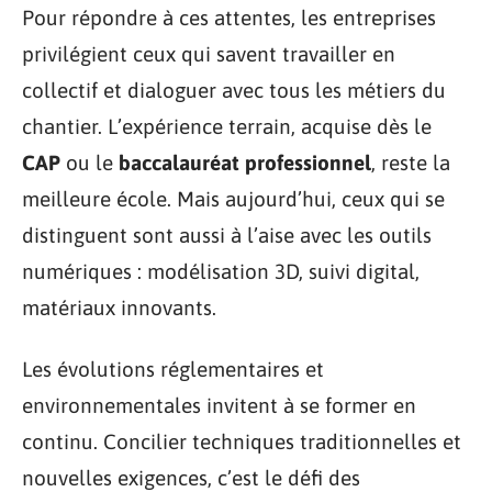
Pour répondre à ces attentes, les entreprises
privilégient ceux qui savent travailler en
collectif et dialoguer avec tous les métiers du
chantier. L’expérience terrain, acquise dès le
CAP
ou le
baccalauréat professionnel
, reste la
meilleure école. Mais aujourd’hui, ceux qui se
distinguent sont aussi à l’aise avec les outils
numériques : modélisation 3D, suivi digital,
matériaux innovants.
Les évolutions réglementaires et
environnementales invitent à se former en
continu. Concilier techniques traditionnelles et
nouvelles exigences, c’est le défi des