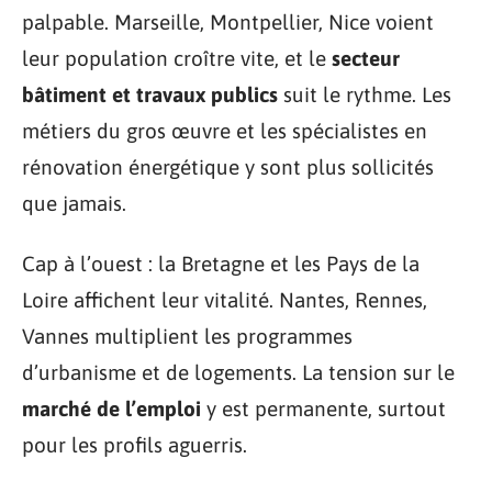
palpable. Marseille, Montpellier, Nice voient
leur population croître vite, et le
secteur
bâtiment et travaux publics
suit le rythme. Les
métiers du gros œuvre et les spécialistes en
rénovation énergétique y sont plus sollicités
que jamais.
Cap à l’ouest : la Bretagne et les Pays de la
Loire affichent leur vitalité. Nantes, Rennes,
Vannes multiplient les programmes
d’urbanisme et de logements. La tension sur le
marché de l’emploi
y est permanente, surtout
pour les profils aguerris.