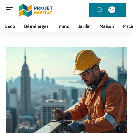
Déco
Déménager
Immo
Jardin
Maison
Pisci