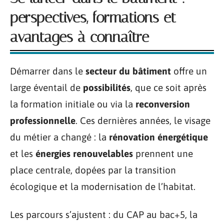
perspectives, formations et
avantages à connaître
Démarrer dans le
secteur du bâtiment
offre un
large éventail de
possibilités
, que ce soit après
la formation initiale ou via la
reconversion
professionnelle
. Ces dernières années, le visage
du métier a changé : la
rénovation énergétique
et les
énergies renouvelables
prennent une
place centrale, dopées par la transition
écologique et la modernisation de l’habitat.
Les parcours s’ajustent : du CAP au bac+5, la