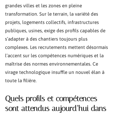
grandes villes et les zones en pleine
transformation. Sur le terrain, la variété des
projets, logements collectifs, infrastructures
publiques, usines, exige des profils capables de
s’adapter à des chantiers toujours plus
complexes. Les recrutements mettent désormais
l’accent sur les compétences numériques et la
maîtrise des normes environnementales. Ce
virage technologique insuffle un nouvel élan à
toute la filière.
Quels profils et compétences
sont attendus aujourd’hui dans