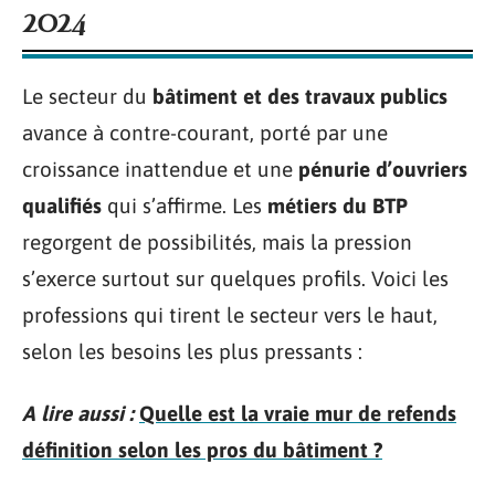
2024
Le secteur du
bâtiment et des travaux publics
avance à contre-courant, porté par une
croissance inattendue et une
pénurie d’ouvriers
qualifiés
qui s’affirme. Les
métiers du BTP
regorgent de possibilités, mais la pression
s’exerce surtout sur quelques profils. Voici les
professions qui tirent le secteur vers le haut,
selon les besoins les plus pressants :
A lire aussi :
Quelle est la vraie mur de refends
définition selon les pros du bâtiment ?