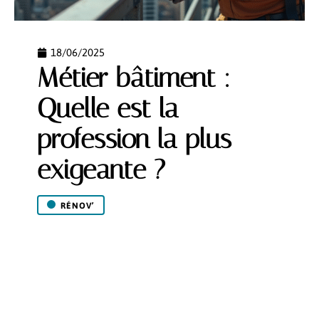
18/06/2025
Métier bâtiment :
Quelle est la
profession la plus
exigeante ?
RÉNOV’