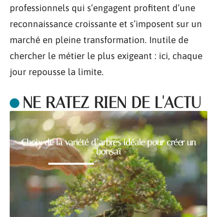
professionnels qui s’engagent profitent d’une
reconnaissance croissante et s’imposent sur un
marché en pleine transformation. Inutile de
chercher le métier le plus exigeant : ici, chaque
jour repousse la limite.
NE RATEZ RIEN DE L'ACTU
Choix de la variété d’arbres idéale pour créer un
bonsaï