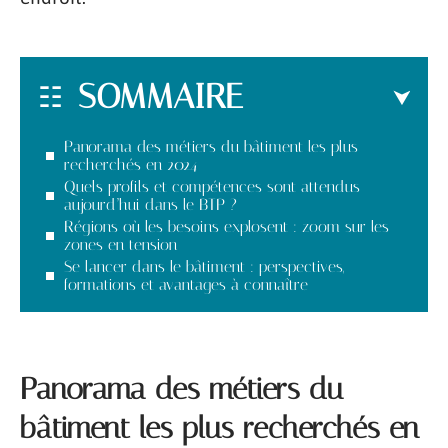
SOMMAIRE
Panorama des métiers du bâtiment les plus
recherchés en 2024
Quels profils et compétences sont attendus
aujourd’hui dans le BTP ?
Régions où les besoins explosent : zoom sur les
zones en tension
Se lancer dans le bâtiment : perspectives,
formations et avantages à connaître
Panorama des métiers du
bâtiment les plus recherchés en