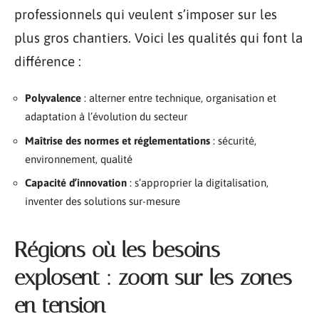
professionnels qui veulent s’imposer sur les
plus gros chantiers. Voici les qualités qui font la
différence :
Polyvalence
: alterner entre technique, organisation et
adaptation à l’évolution du secteur
Maîtrise des normes et réglementations
: sécurité,
environnement, qualité
Capacité d’innovation
: s’approprier la digitalisation,
inventer des solutions sur-mesure
Régions où les besoins
explosent : zoom sur les zones
en tension