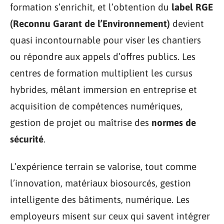
formation s’enrichit, et l’obtention du
label RGE
(Reconnu Garant de l’Environnement)
devient
quasi incontournable pour viser les chantiers
ou répondre aux appels d’offres publics. Les
centres de formation multiplient les cursus
hybrides, mêlant immersion en entreprise et
acquisition de compétences numériques,
gestion de projet ou maîtrise des
normes de
sécurité
.
L’expérience terrain se valorise, tout comme
l’innovation, matériaux biosourcés, gestion
intelligente des bâtiments, numérique. Les
employeurs misent sur ceux qui savent intégrer