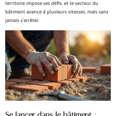
territoire impose ses défis, et le secteur du
bâtiment avance à plusieurs vitesses, mais sans
jamais s’arrêter.
Se lancer dans le bâtiment :