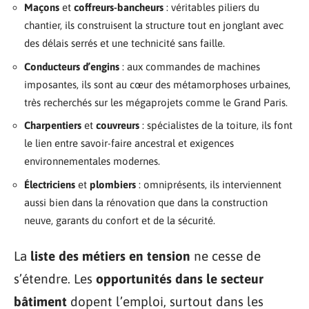
Maçons
et
coffreurs-bancheurs
: véritables piliers du
chantier, ils construisent la structure tout en jonglant avec
des délais serrés et une technicité sans faille.
Conducteurs d’engins
: aux commandes de machines
imposantes, ils sont au cœur des métamorphoses urbaines,
très recherchés sur les mégaprojets comme le Grand Paris.
Charpentiers
et
couvreurs
: spécialistes de la toiture, ils font
le lien entre savoir-faire ancestral et exigences
environnementales modernes.
Électriciens
et
plombiers
: omniprésents, ils interviennent
aussi bien dans la rénovation que dans la construction
neuve, garants du confort et de la sécurité.
La
liste des métiers en tension
ne cesse de
s’étendre. Les
opportunités dans le secteur
bâtiment
dopent l’emploi, surtout dans les