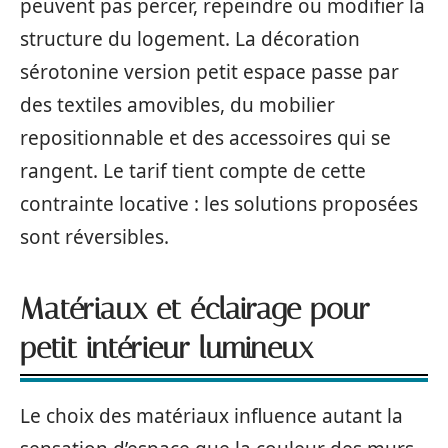
peuvent pas percer, repeindre ou modifier la
structure du logement. La décoration
sérotonine version petit espace passe par
des textiles amovibles, du mobilier
repositionnable et des accessoires qui se
rangent. Le tarif tient compte de cette
contrainte locative : les solutions proposées
sont réversibles.
Matériaux et éclairage pour
petit intérieur lumineux
Le choix des matériaux influence autant la