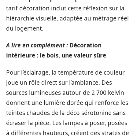
tarif décoration inclut cette réflexion sur la
hiérarchie visuelle, adaptée au métrage réel
du logement.
A lire en complément :
Décoration
intérieure : le bois, une valeur sûre
Pour l’éclairage, la température de couleur
joue un rôle direct sur l’ambiance. Des
sources lumineuses autour de 2 700 kelvin
donnent une lumière dorée qui renforce les
teintes chaudes de la déco sérotonine sans
écraser la pièce. Les lampes à poser, posées
à différentes hauteurs, créent des strates de