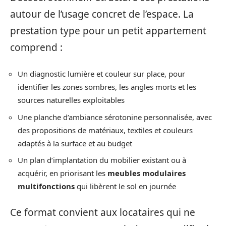
autour de l’usage concret de l’espace. La
prestation type pour un petit appartement
comprend :
Un diagnostic lumière et couleur sur place, pour
identifier les zones sombres, les angles morts et les
sources naturelles exploitables
Une planche d’ambiance sérotonine personnalisée, avec
des propositions de matériaux, textiles et couleurs
adaptés à la surface et au budget
Un plan d’implantation du mobilier existant ou à
acquérir, en priorisant les
meubles modulaires
multifonctions
qui libèrent le sol en journée
Ce format convient aux locataires qui ne