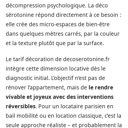
décompression psychologique. La déco
sérotonine répond directement à ce besoin :
elle crée des micro-espaces de bien-être
dans quelques mètres carrés, par la couleur
et la texture plutôt que par la surface.
Le tarif décoration de decoserotonine.fr
intègre cette dimension locative dès le
diagnostic initial. L’objectif n’est pas de
rénover l’appartement, mais de
le rendre
vivable et joyeux avec des interventions
réversibles
. Pour un locataire parisien en
bail mobilité ou en location classique, c’est la
seule approche réaliste – et probablement la