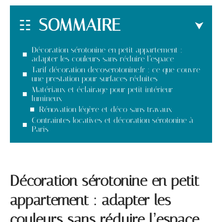
SOMMAIRE
Décoration sérotonine en petit appartement :
adapter les couleurs sans réduire l’espace
Tarif décoration decoserotonine.fr : ce que couvre
une prestation pour surfaces réduites
Matériaux et éclairage pour petit intérieur
lumineux
Rénovation légère et déco sans travaux
Contraintes locatives et décoration sérotonine à
Paris
Décoration sérotonine en petit
appartement : adapter les
couleurs sans réduire l’espace