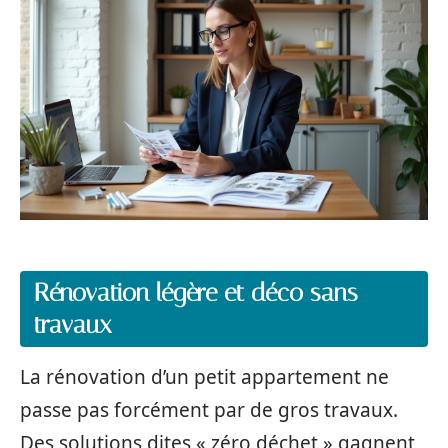
Rénovation légère et déco sans
travaux
La rénovation d’un petit appartement ne
passe pas forcément par de gros travaux.
Des solutions dites « zéro déchet » gagnent