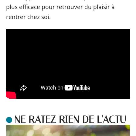
plus efficace pour retrouver du plaisir à
rentrer chez soi.
NE RATEZ RIEN DE L'ACTU