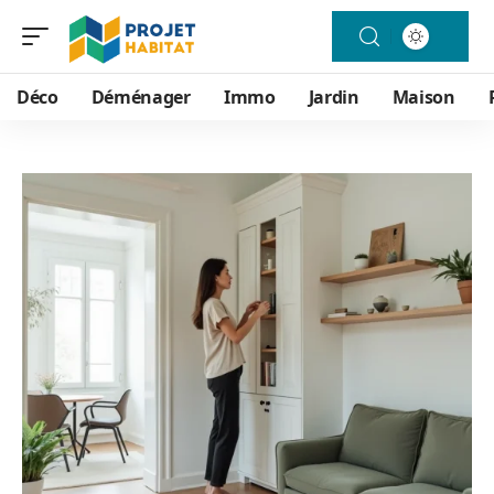
Déco
Déménager
Immo
Jardin
Maison