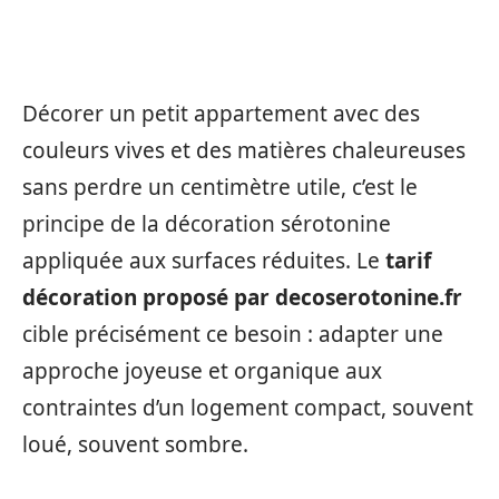
Décorer un petit appartement avec des
couleurs vives et des matières chaleureuses
sans perdre un centimètre utile, c’est le
principe de la décoration sérotonine
appliquée aux surfaces réduites. Le
tarif
décoration proposé par decoserotonine.fr
cible précisément ce besoin : adapter une
approche joyeuse et organique aux
contraintes d’un logement compact, souvent
loué, souvent sombre.