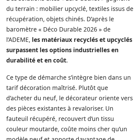
du terrain : mobilier upcyclé, textiles issus de
récupération, objets chinés. D’après le
baromètre « Déco Durable 2026 » de
l’ADEME,
les matériaux recyclés et upcyclés
surpassent les options industrielles en
durabilité et en coût
.
Ce type de démarche s’intègre bien dans un
tarif décoration maîtrisé. Plutôt que
d’acheter du neuf, le décorateur oriente vers
des pièces existantes à revaloriser. Un
fauteuil récupéré, recouvert d’un tissu
couleur moutarde, coûte moins cher qu’un
modèle neuf et apporte davantage de