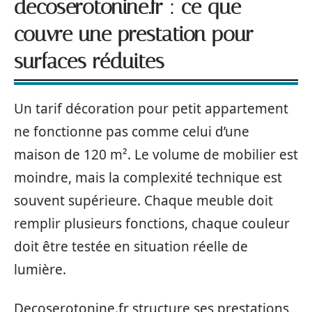
decoserotonine.fr : ce que
couvre une prestation pour
surfaces réduites
Un tarif décoration pour petit appartement
ne fonctionne pas comme celui d’une
maison de 120 m². Le volume de mobilier est
moindre, mais la complexité technique est
souvent supérieure. Chaque meuble doit
remplir plusieurs fonctions, chaque couleur
doit être testée en situation réelle de
lumière.
Decoserotonine.fr structure ses prestations