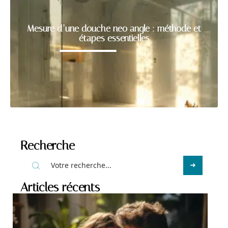
Mesure d’une douche neo angle : méthode et
étapes essentielles
Recherche
Articles récents