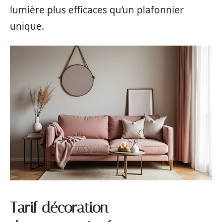
lumière plus efficaces qu’un plafonnier
unique.
Tarif décoration