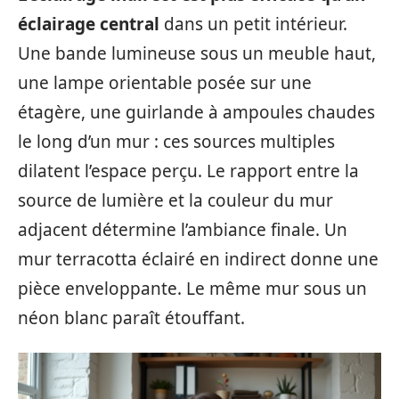
éclairage central
dans un petit intérieur.
Une bande lumineuse sous un meuble haut,
une lampe orientable posée sur une
étagère, une guirlande à ampoules chaudes
le long d’un mur : ces sources multiples
dilatent l’espace perçu. Le rapport entre la
source de lumière et la couleur du mur
adjacent détermine l’ambiance finale. Un
mur terracotta éclairé en indirect donne une
pièce enveloppante. Le même mur sous un
néon blanc paraît étouffant.