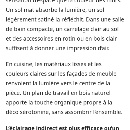
sensation d’espace que la couleur des murs.
Un sol mat absorbe la lumière, un sol
légèrement satiné la réfléchit. Dans une salle
de bain compacte, un carrelage clair au sol
et des accessoires en rotin ou en bois clair
suffisent à donner une impression d’air.
En cuisine, les matériaux lisses et les
couleurs claires sur les façades de meuble
renvoient la lumière vers le centre de la
pièce. Un plan de travail en bois naturel
apporte la touche organique propre à la
déco sérotonine, sans assombrir l’ensemble.
L’éclairage indirect est plus efficace qu’un