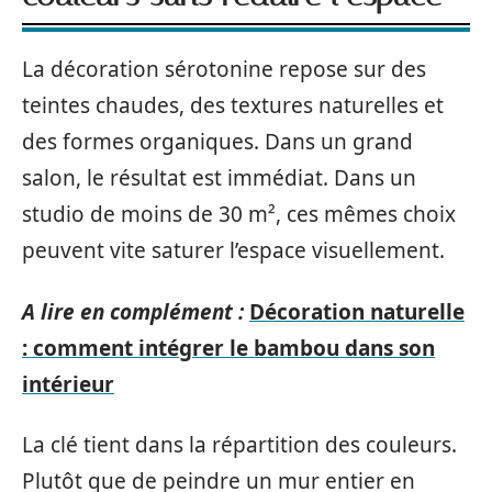
La décoration sérotonine repose sur des
teintes chaudes, des textures naturelles et
des formes organiques. Dans un grand
salon, le résultat est immédiat. Dans un
studio de moins de 30 m², ces mêmes choix
peuvent vite saturer l’espace visuellement.
A lire en complément :
Décoration naturelle
: comment intégrer le bambou dans son
intérieur
La clé tient dans la répartition des couleurs.
Plutôt que de peindre un mur entier en