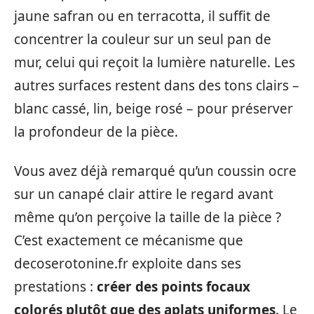
jaune safran ou en terracotta, il suffit de
concentrer la couleur sur un seul pan de
mur, celui qui reçoit la lumière naturelle. Les
autres surfaces restent dans des tons clairs –
blanc cassé, lin, beige rosé – pour préserver
la profondeur de la pièce.
Vous avez déjà remarqué qu’un coussin ocre
sur un canapé clair attire le regard avant
même qu’on perçoive la taille de la pièce ?
C’est exactement ce mécanisme que
decoserotonine.fr exploite dans ses
prestations :
créer des points focaux
colorés plutôt que des aplats uniformes
. Le