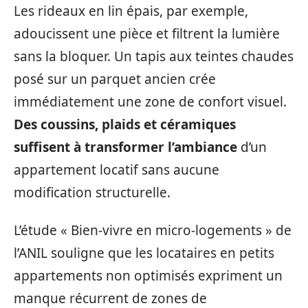
Les rideaux en lin épais, par exemple,
adoucissent une pièce et filtrent la lumière
sans la bloquer. Un tapis aux teintes chaudes
posé sur un parquet ancien crée
immédiatement une zone de confort visuel.
Des coussins, plaids et céramiques
suffisent à transformer l’ambiance
d’un
appartement locatif sans aucune
modification structurelle.
L’étude « Bien-vivre en micro-logements » de
l’ANIL souligne que les locataires en petits
appartements non optimisés expriment un
manque récurrent de zones de