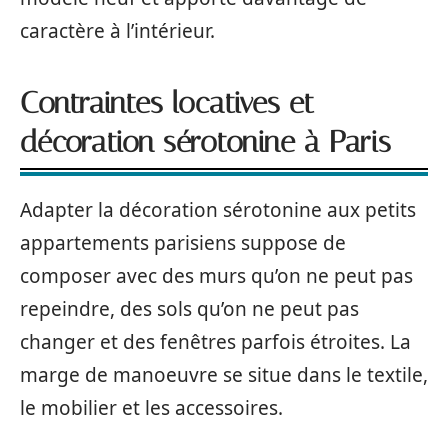
caractère à l’intérieur.
Contraintes locatives et
décoration sérotonine à Paris
Adapter la décoration sérotonine aux petits
appartements parisiens suppose de
composer avec des murs qu’on ne peut pas
repeindre, des sols qu’on ne peut pas
changer et des fenêtres parfois étroites. La
marge de manoeuvre se situe dans le textile,
le mobilier et les accessoires.