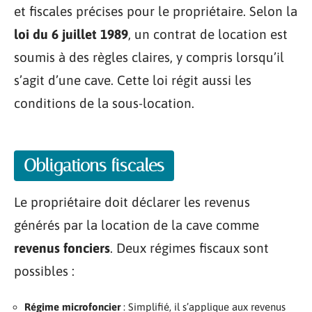
et fiscales précises pour le propriétaire. Selon la
loi du 6 juillet 1989
, un contrat de location est
soumis à des règles claires, y compris lorsqu’il
s’agit d’une cave. Cette loi régit aussi les
conditions de la sous-location.
Obligations fiscales
Le propriétaire doit déclarer les revenus
générés par la location de la cave comme
revenus fonciers
. Deux régimes fiscaux sont
possibles :
Régime microfoncier
: Simplifié, il s’applique aux revenus