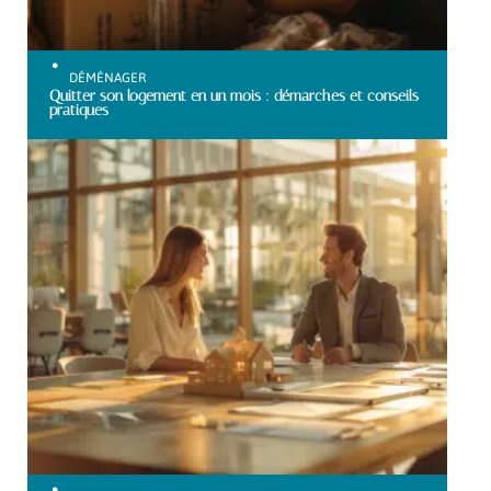
DÉMÉNAGER
Quitter son logement en un mois : démarches et conseils
pratiques