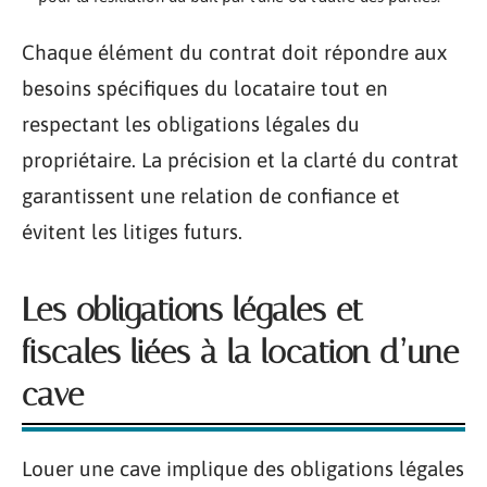
Chaque élément du contrat doit répondre aux
besoins spécifiques du locataire tout en
respectant les obligations légales du
propriétaire. La précision et la clarté du contrat
garantissent une relation de confiance et
évitent les litiges futurs.
Les obligations légales et
fiscales liées à la location d’une
cave
Louer une cave implique des obligations légales