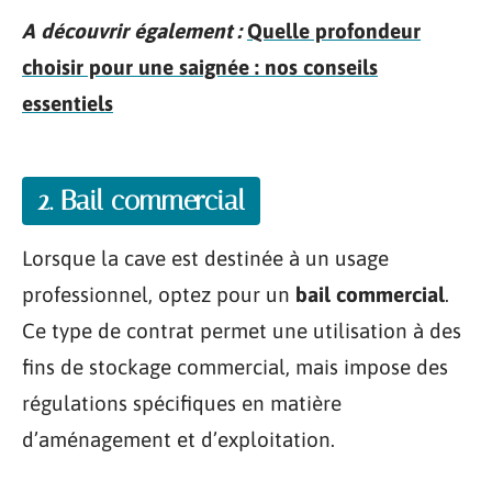
A découvrir également :
Quelle profondeur
choisir pour une saignée : nos conseils
essentiels
2. Bail commercial
Lorsque la cave est destinée à un usage
professionnel, optez pour un
bail commercial
.
Ce type de contrat permet une utilisation à des
fins de stockage commercial, mais impose des
régulations spécifiques en matière
d’aménagement et d’exploitation.