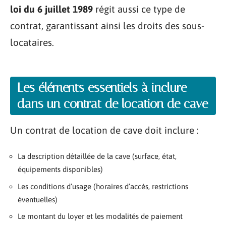
loi du 6 juillet 1989
régit aussi ce type de
contrat, garantissant ainsi les droits des sous-
locataires.
Les éléments essentiels à inclure
dans un contrat de location de cave
Un contrat de location de cave doit inclure :
La description détaillée de la cave (surface, état,
équipements disponibles)
Les conditions d’usage (horaires d’accès, restrictions
éventuelles)
Le montant du loyer et les modalités de paiement