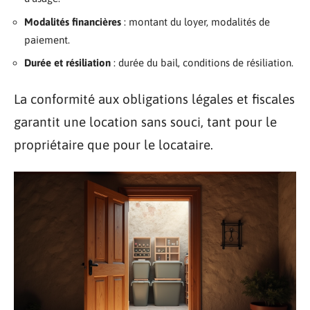
Modalités financières
: montant du loyer, modalités de
paiement.
Durée et résiliation
: durée du bail, conditions de résiliation.
La conformité aux obligations légales et fiscales
garantit une location sans souci, tant pour le
propriétaire que pour le locataire.