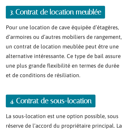
3. Contrat de location meublée
Pour une location de cave équipée d’étagères,
d’armoires ou d’autres mobiliers de rangement,
un contrat de location meublée peut être une
alternative intéressante. Ce type de bail assure
une plus grande flexibilité en termes de durée
et de conditions de résiliation.
4. Contrat de sous-location
La sous-location est une option possible, sous
réserve de l’accord du propriétaire principal. La