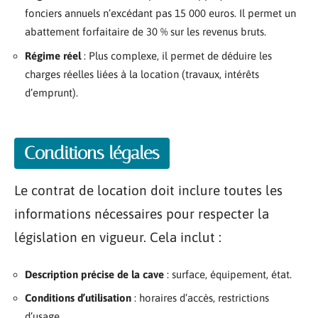
fonciers annuels n’excédant pas 15 000 euros. Il permet un
abattement forfaitaire de 30 % sur les revenus bruts.
Régime réel
: Plus complexe, il permet de déduire les
charges réelles liées à la location (travaux, intérêts
d’emprunt).
Conditions légales
Le contrat de location doit inclure toutes les
informations nécessaires pour respecter la
législation en vigueur. Cela inclut :
Description précise de la cave
: surface, équipement, état.
Conditions d’utilisation
: horaires d’accès, restrictions
d’usage.