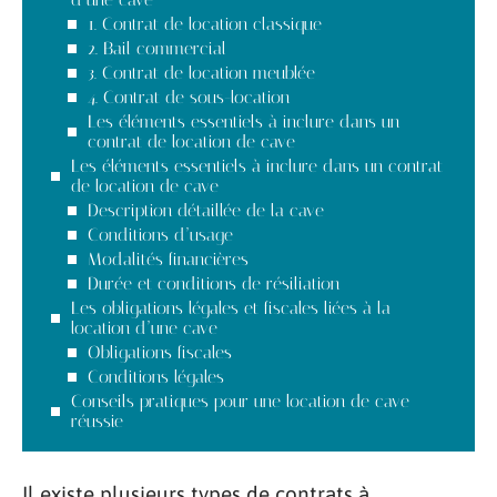
1. Contrat de location classique
2. Bail commercial
3. Contrat de location meublée
4. Contrat de sous-location
Les éléments essentiels à inclure dans un
contrat de location de cave
Les éléments essentiels à inclure dans un contrat
de location de cave
Description détaillée de la cave
Conditions d’usage
Modalités financières
Durée et conditions de résiliation
Les obligations légales et fiscales liées à la
location d’une cave
Obligations fiscales
Conditions légales
Conseils pratiques pour une location de cave
réussie
Il existe plusieurs types de contrats à