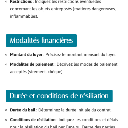
Restrictions
: Indiquez les restrictions éventuelles
concernant les objets entreposés (matières dangereuses,
inflammables).
Modalités financières
Montant du loyer
: Précisez le montant mensuel du loyer.
Modalités de paiement
: Décrivez les modes de paiement
acceptés (virement, chèque).
Durée et conditions de résiliation
Durée du bail
: Déterminez la durée initiale du contrat.
Conditions de résiliation
: Indiquez les conditions et délais
pour la résiliation du bail par l’une ou l’autre des parties.