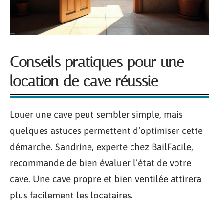
Conseils pratiques pour une
location de cave réussie
Louer une cave peut sembler simple, mais
quelques astuces permettent d’optimiser cette
démarche. Sandrine, experte chez BailFacile,
recommande de bien évaluer l’état de votre
cave. Une cave propre et bien ventilée attirera
plus facilement les locataires.