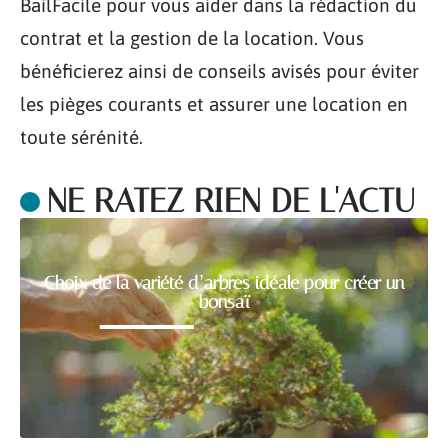
BailFacile pour vous aider dans la rédaction du
contrat et la gestion de la location. Vous
bénéficierez ainsi de conseils avisés pour éviter
les pièges courants et assurer une location en
toute sérénité.
NE RATEZ RIEN DE L'ACTU
Choix de la variété d’arbres idéale pour créer un
bonsaï