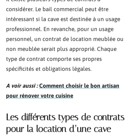
considérer. Le bail commercial peut être
intéressant si la cave est destinée à un usage
professionnel. En revanche, pour un usage
personnel, un contrat de location meublée ou
non meublée serait plus approprié. Chaque
type de contrat comporte ses propres
spécificités et obligations légales.
A voir aussi :
Comment choisir le bon artisan
pour rénover votre cuisine
Les différents types de contrats
pour la location d’une cave