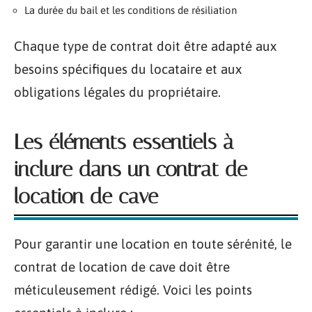
La durée du bail et les conditions de résiliation
Chaque type de contrat doit être adapté aux
besoins spécifiques du locataire et aux
obligations légales du propriétaire.
Les éléments essentiels à
inclure dans un contrat de
location de cave
Pour garantir une location en toute sérénité, le
contrat de location de cave doit être
méticuleusement rédigé. Voici les points