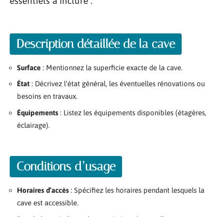
essentiels à inclure :
Description détaillée de la cave
Surface
: Mentionnez la superficie exacte de la cave.
État
: Décrivez l’état général, les éventuelles rénovations ou
besoins en travaux.
Équipements
: Listez les équipements disponibles (étagères,
éclairage).
Conditions d’usage
Horaires d’accès
: Spécifiez les horaires pendant lesquels la
cave est accessible.