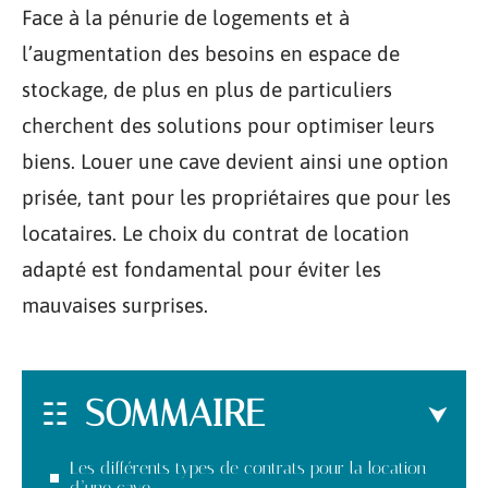
Face à la pénurie de logements et à
l’augmentation des besoins en espace de
stockage, de plus en plus de particuliers
cherchent des solutions pour optimiser leurs
biens. Louer une cave devient ainsi une option
prisée, tant pour les propriétaires que pour les
locataires. Le choix du contrat de location
adapté est fondamental pour éviter les
mauvaises surprises.
SOMMAIRE
Les différents types de contrats pour la location
d’une cave