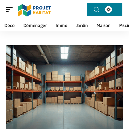
Déco
Déménager
Immo
Jardin
Maison
Pisci