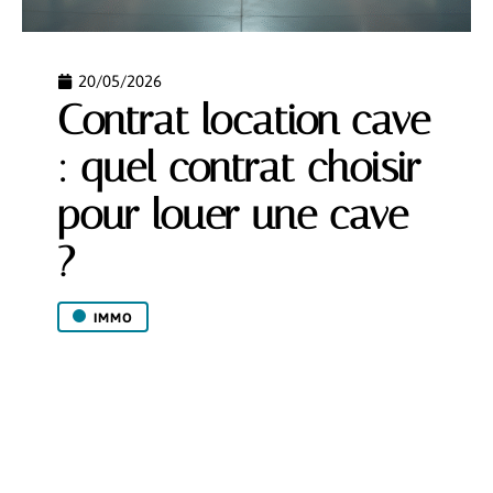
20/05/2026
Contrat location cave
: quel contrat choisir
pour louer une cave
?
IMMO