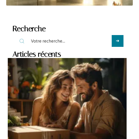
Recherche
Articles récents