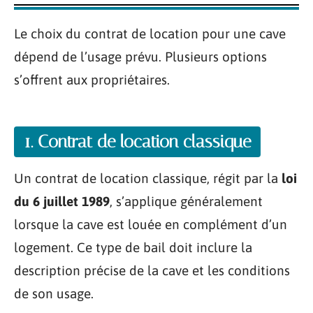
Le choix du contrat de location pour une cave
dépend de l’usage prévu. Plusieurs options
s’offrent aux propriétaires.
1. Contrat de location classique
Un contrat de location classique, régit par la
loi
du 6 juillet 1989
, s’applique généralement
lorsque la cave est louée en complément d’un
logement. Ce type de bail doit inclure la
description précise de la cave et les conditions
de son usage.