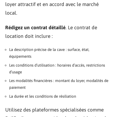
loyer attractif et en accord avec le marché
local.
Rédigez un contrat détaillé
. Le contrat de
location doit inclure :
La description précise de la cave : surface, état,
équipements
Les conditions d’utilisation : horaires d’accès, restrictions
d’usage
Les modalités financières : montant du loyer, modalités de
paiement
La durée et les conditions de résiliation
Utilisez des plateformes spécialisées comme