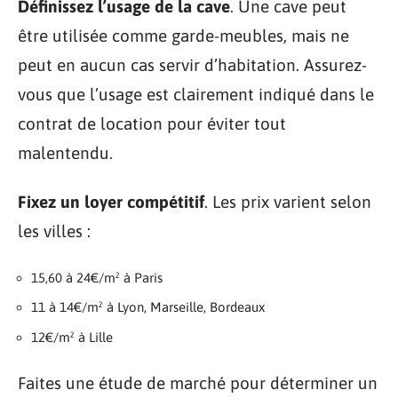
Définissez l’usage de la cave
. Une cave peut
être utilisée comme garde-meubles, mais ne
peut en aucun cas servir d’habitation. Assurez-
vous que l’usage est clairement indiqué dans le
contrat de location pour éviter tout
malentendu.
Fixez un loyer compétitif
. Les prix varient selon
les villes :
15,60 à 24€/m² à Paris
11 à 14€/m² à Lyon, Marseille, Bordeaux
12€/m² à Lille
Faites une étude de marché pour déterminer un