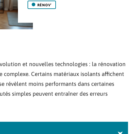
RÉNOV’
volution et nouvelles technologies : la rénovation
 complexe. Certains matériaux isolants affichent
s se révèlent moins performants dans certaines
putés simples peuvent entraîner des erreurs