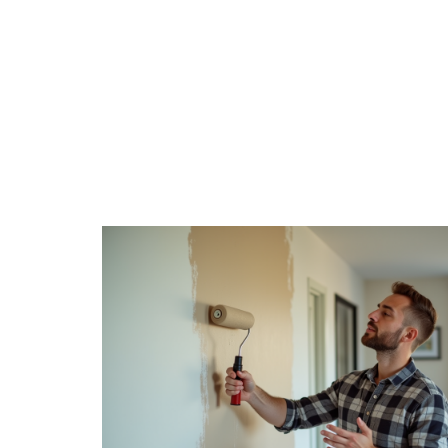
DÉCO
DÉMÉNAGER
IM