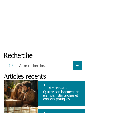
Recherche
Articles récents
DÉMÉNAGER
Quitter son logement en
un mois : démarches et
conseils pratiques