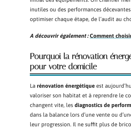
inutiles ou des performances décevantes.
optimiser chaque étape, de l’audit au ch
A découvrir également :
Comment choisir 
Pourquoi la rénovation énerg
pour votre domicile
La
rénovation énergétique
est aujourd’hu
valoriser son habitat et à reprendre le c
changent vite, les
diagnostics de perfor
dans la balance lors d’une vente ou d’une
leur progression. Il ne suffit plus de br