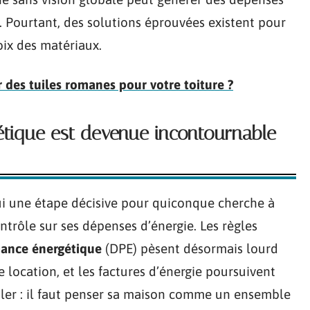
 Pourtant, des solutions éprouvées existent pour
oix des matériaux.
des tuiles romanes pour votre toiture ?
étique est devenue incontournable
i une étape décisive pour quiconque cherche à
ontrôle sur ses dépenses d’énergie. Les règles
mance énergétique
(DPE) pèsent désormais lourd
 location, et les factures d’énergie poursuivent
icoler : il faut penser sa maison comme un ensemble