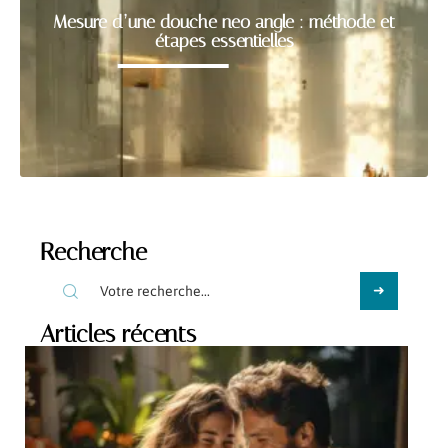
Mesure d’une douche neo angle : méthode et
étapes essentielles
Recherche
Articles récents