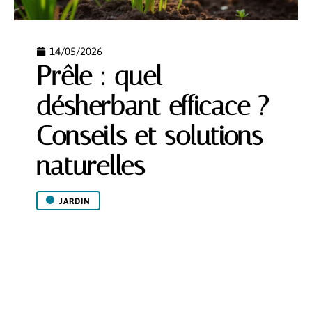
14/05/2026
Prêle : quel
désherbant efficace ?
Conseils et solutions
naturelles
JARDIN