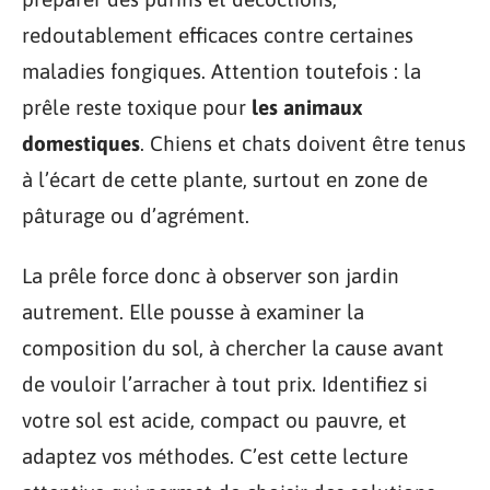
redoutablement efficaces contre certaines
maladies fongiques. Attention toutefois : la
prêle reste toxique pour
les animaux
domestiques
. Chiens et chats doivent être tenus
à l’écart de cette plante, surtout en zone de
pâturage ou d’agrément.
La prêle force donc à observer son jardin
autrement. Elle pousse à examiner la
composition du sol, à chercher la cause avant
de vouloir l’arracher à tout prix. Identifiez si
votre sol est acide, compact ou pauvre, et
adaptez vos méthodes. C’est cette lecture