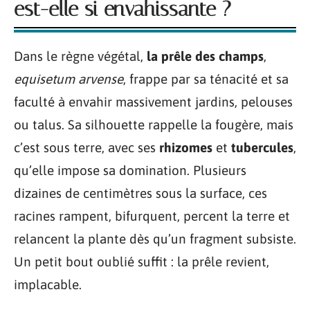
est-elle si envahissante ?
Dans le règne végétal,
la prêle des champs
,
equisetum arvense
, frappe par sa ténacité et sa
faculté à envahir massivement jardins, pelouses
ou talus. Sa silhouette rappelle la fougère, mais
c’est sous terre, avec ses
rhizomes
et
tubercules
,
qu’elle impose sa domination. Plusieurs
dizaines de centimètres sous la surface, ces
racines rampent, bifurquent, percent la terre et
relancent la plante dès qu’un fragment subsiste.
Un petit bout oublié suffit : la prêle revient,
implacable.