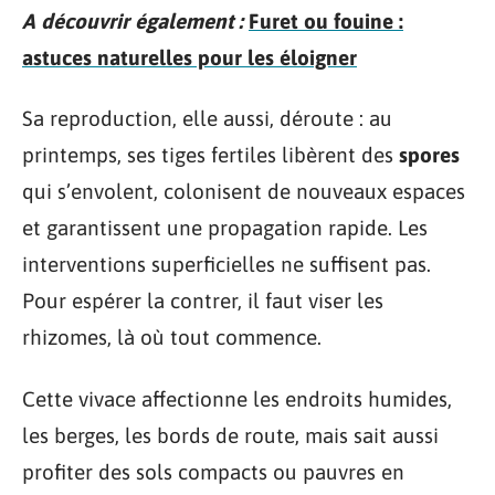
A découvrir également :
Furet ou fouine :
astuces naturelles pour les éloigner
Sa reproduction, elle aussi, déroute : au
printemps, ses tiges fertiles libèrent des
spores
qui s’envolent, colonisent de nouveaux espaces
et garantissent une propagation rapide. Les
interventions superficielles ne suffisent pas.
Pour espérer la contrer, il faut viser les
rhizomes, là où tout commence.
Cette vivace affectionne les endroits humides,
les berges, les bords de route, mais sait aussi
profiter des sols compacts ou pauvres en