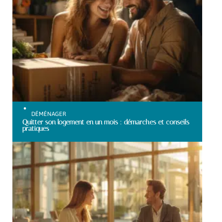
DÉMÉNAGER
Quitter son logement en un mois : démarches et conseils
pratiques