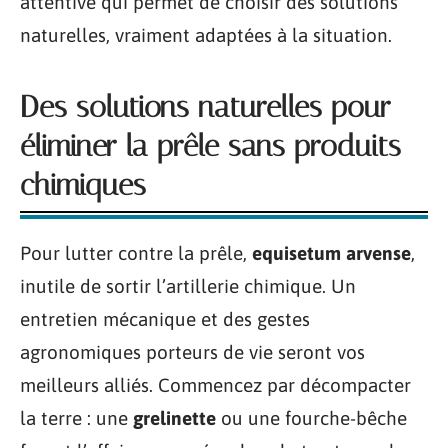
attentive qui permet de choisir des solutions
naturelles, vraiment adaptées à la situation.
Des solutions naturelles pour
éliminer la prêle sans produits
chimiques
Pour lutter contre la prêle,
equisetum arvense
,
inutile de sortir l’artillerie chimique. Un
entretien mécanique et des gestes
agronomiques porteurs de vie seront vos
meilleurs alliés. Commencez par décompacter
la terre : une
grelinette
ou une fourche-bêche