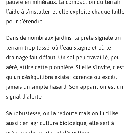
pauvre en minéraux. La compaction du terrain
l’aide à s’installer, et elle exploite chaque faille
pour s’étendre.
Dans de nombreux jardins, la prêle signale un
terrain trop tassé, où l’eau stagne et où le
drainage fait défaut. Un sol peu travaillé, peu
aéré, attire cette pionnière. Si elle s’invite, c’est
qu’un déséquilibre existe : carence ou excès,
jamais un simple hasard. Son apparition est un
signal d’alerte.
Sa robustesse, on la redoute mais on l’utilise
aussi : en agriculture biologique, elle sert à
préparer des purins et décoctions,