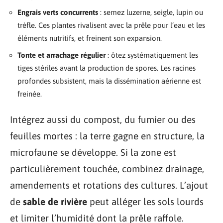
Engrais verts concurrents
: semez luzerne, seigle, lupin ou
trèfle. Ces plantes rivalisent avec la prêle pour l’eau et les
éléments nutritifs, et freinent son expansion.
Tonte et arrachage régulier
: ôtez systématiquement les
tiges stériles avant la production de spores. Les racines
profondes subsistent, mais la dissémination aérienne est
freinée.
Intégrez aussi du compost, du fumier ou des
feuilles mortes : la terre gagne en structure, la
microfaune se développe. Si la zone est
particulièrement touchée, combinez drainage,
amendements et rotations des cultures. L’ajout
de
sable de rivière
peut alléger les sols lourds
et limiter l’humidité dont la prêle raffole.