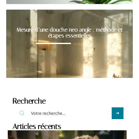
Mesure d’une douche neo angle : méthode et
étapes essentielles
Recherche
Articles récents