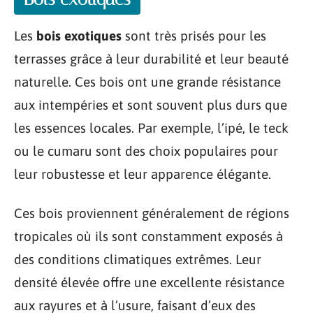
Les
bois exotiques
sont très prisés pour les
terrasses grâce à leur durabilité et leur beauté
naturelle. Ces bois ont une grande résistance
aux intempéries et sont souvent plus durs que
les essences locales. Par exemple, l’ipé, le teck
ou le cumaru sont des choix populaires pour
leur robustesse et leur apparence élégante.
Ces bois proviennent généralement de régions
tropicales où ils sont constamment exposés à
des conditions climatiques extrêmes. Leur
densité élevée offre une excellente résistance
aux rayures et à l’usure, faisant d’eux des