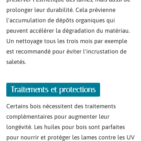
prolonger leur durabilité. Cela prévienne
l'accumulation de dépôts organiques qui
peuvent accélérer la dégradation du matériau.
Un nettoyage tous les trois mois par exemple
est recommandé pour éviter l'incrustation de
saletés.
Traitements et protections
Certains bois nécessitent des traitements
complémentaires pour augmenter leur
longévité. Les huiles pour bois sont parfaites
pour nourrir et protéger les lames contre les UV