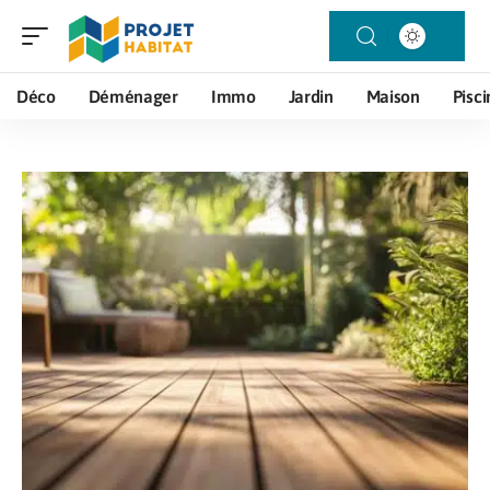
Déco
Déménager
Immo
Jardin
Maison
Pisci