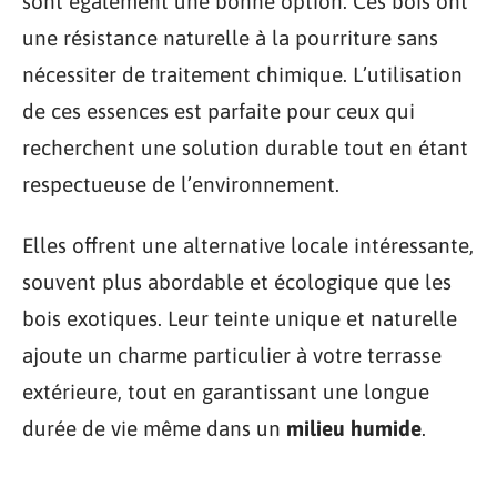
sont également une bonne option. Ces bois ont
une résistance naturelle à la pourriture sans
nécessiter de traitement chimique. L’utilisation
de ces essences est parfaite pour ceux qui
recherchent une solution durable tout en étant
respectueuse de l’environnement.
Elles offrent une alternative locale intéressante,
souvent plus abordable et écologique que les
bois exotiques. Leur teinte unique et naturelle
ajoute un charme particulier à votre terrasse
extérieure, tout en garantissant une longue
durée de vie même dans un
milieu humide
.