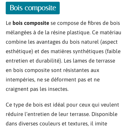
Bois composite
Le
bois composite
se compose de fibres de bois
mélangées à de la résine plastique. Ce matériau
combine les avantages du bois naturel (aspect
esthétique) et des matières synthétiques (faible
entretien et durabilité). Les lames de terrasse
en bois composite sont résistantes aux
intempéries, ne se déforment pas et ne
craignent pas les insectes.
Ce type de bois est idéal pour ceux qui veulent
réduire l’entretien de leur terrasse. Disponible
dans diverses couleurs et textures, il imite