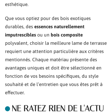
esthétique.
Que vous optiez pour des bois exotiques
durables, des
essences naturellement
imputrescibles
ou un
bois composite
polyvalent, choisir la meilleure lame de terrasse
requiert une attention particulière aux critères
mentionnés. Chaque matériau présente des
avantages uniques et doit être sélectionné en
fonction de vos besoins spécifiques, du style
souhaité et de l’entretien que vous êtes prêt à
effectuer.
NE RATEZ RIEN DE L'ACTU