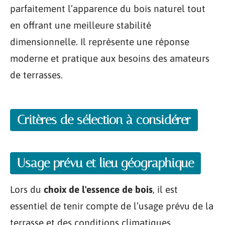
parfaitement l’apparence du bois naturel tout
en offrant une meilleure stabilité
dimensionnelle. Il représente une réponse
moderne et pratique aux besoins des amateurs
de terrasses.
Critères de sélection à considérer
Usage prévu et lieu géographique
Lors du
choix de l'essence de bois
, il est
essentiel de tenir compte de l’usage prévu de la
terrasse et des conditions climatiques