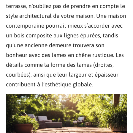
terrasse, n'oubliez pas de prendre en compte le
style architectural de votre maison. Une maison
contemporaine pourrait mieux s’accorder avec
un bois composite aux lignes épurées, tandis
qu’une ancienne demeure trouvera son
bonheur avec des lames en chêne rustique. Les
détails comme la forme des lames (droites,
courbées), ainsi que leur largeur et épaisseur
contribuent à l’esthétique globale.