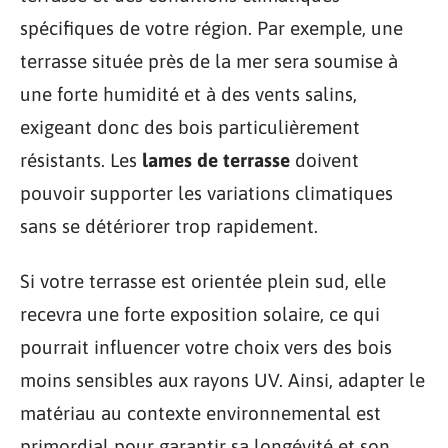
spécifiques de votre région. Par exemple, une
terrasse située près de la mer sera soumise à
une forte humidité et à des vents salins,
exigeant donc des bois particulièrement
résistants. Les
lames de terrasse
doivent
pouvoir supporter les variations climatiques
sans se détériorer trop rapidement.
Si votre terrasse est orientée plein sud, elle
recevra une forte exposition solaire, ce qui
pourrait influencer votre choix vers des bois
moins sensibles aux rayons UV. Ainsi, adapter le
matériau au contexte environnemental est
primordial pour garantir sa longévité et son