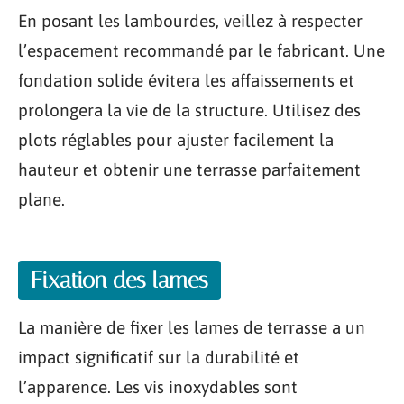
En posant les lambourdes, veillez à respecter
l’espacement recommandé par le fabricant. Une
fondation solide évitera les affaissements et
prolongera la vie de la structure. Utilisez des
plots réglables pour ajuster facilement la
hauteur et obtenir une terrasse parfaitement
plane.
Fixation des lames
La manière de fixer les lames de terrasse a un
impact significatif sur la durabilité et
l’apparence. Les vis inoxydables sont