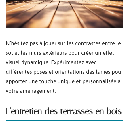
N’hésitez pas à jouer sur les contrastes entre le
sol et les murs extérieurs pour créer un effet
visuel dynamique. Expérimentez avec
différentes poses et orientations des lames pour
apporter une touche unique et personnalisée à
votre aménagement.
L'entretien des terrasses en bois