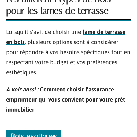
pour les lames de terrasse
Lorsqu'il s'agit de choisir une
lame de terrasse
en bois
, plusieurs options sont à considérer
pour répondre à vos besoins spécifiques tout en
respectant votre budget et vos préférences
esthétiques.
A voir aussi :
Comment choisir l'assurance
emprunteur qui vous convient pour votre prêt
immobilier
Bois exotiques