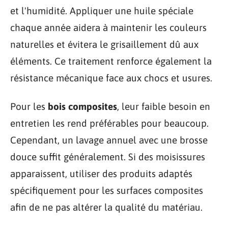
et l'humidité. Appliquer une huile spéciale
chaque année aidera à maintenir les couleurs
naturelles et évitera le grisaillement dû aux
éléments. Ce traitement renforce également la
résistance mécanique face aux chocs et usures.
Pour les
bois composites
, leur faible besoin en
entretien les rend préférables pour beaucoup.
Cependant, un lavage annuel avec une brosse
douce suffit généralement. Si des moisissures
apparaissent, utiliser des produits adaptés
spécifiquement pour les surfaces composites
afin de ne pas altérer la qualité du matériau.