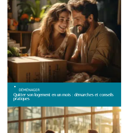
DÉMÉNAGER
Quitter son logement en un mois : démarches et conseils
pratiques