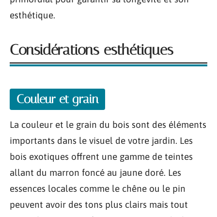
esthétique.
Considérations esthétiques
Couleur et grain
La couleur et le grain du bois sont des éléments
importants dans le visuel de votre jardin. Les
bois exotiques offrent une gamme de teintes
allant du marron foncé au jaune doré. Les
essences locales comme le chêne ou le pin
peuvent avoir des tons plus clairs mais tout