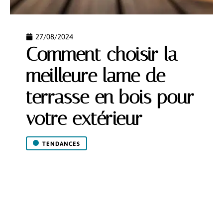
27/08/2024
Comment choisir la
meilleure lame de
terrasse en bois pour
votre extérieur
TENDANCES