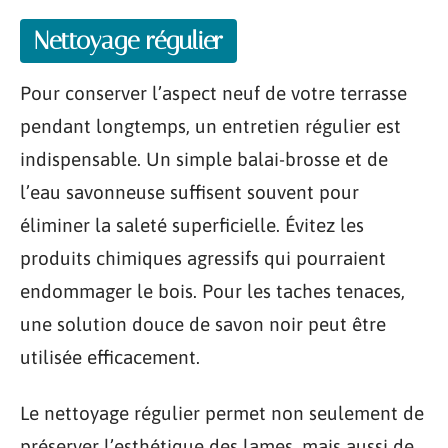
Nettoyage régulier
Pour conserver l’aspect neuf de votre terrasse
pendant longtemps, un entretien régulier est
indispensable. Un simple balai-brosse et de
l’eau savonneuse suffisent souvent pour
éliminer la saleté superficielle. Évitez les
produits chimiques agressifs qui pourraient
endommager le bois. Pour les taches tenaces,
une solution douce de savon noir peut être
utilisée efficacement.
Le nettoyage régulier permet non seulement de
préserver l’esthétique des lames, mais aussi de