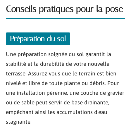
Conseils pratiques pour la pose
Préparation du sol
Une préparation soignée du sol garantit la
stabilité et la durabilité de votre nouvelle
terrasse. Assurez-vous que le terrain est bien
nivelé et libre de toute plante ou débris. Pour
une installation pérenne, une couche de gravier
ou de sable peut servir de base drainante,
empêchant ainsi les accumulations d'eau
stagnante.