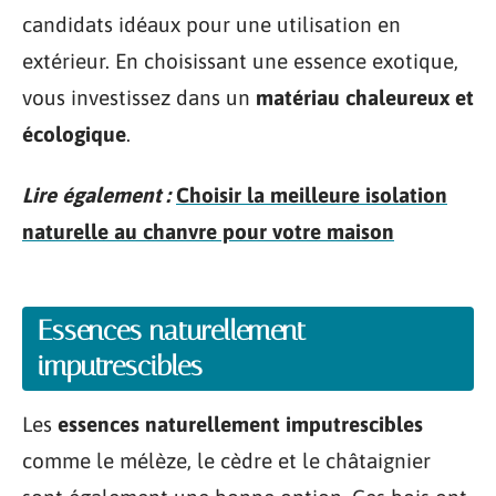
candidats idéaux pour une utilisation en
extérieur. En choisissant une essence exotique,
vous investissez dans un
matériau chaleureux et
écologique
.
Lire également :
Choisir la meilleure isolation
naturelle au chanvre pour votre maison
Essences naturellement
imputrescibles
Les
essences naturellement imputrescibles
comme le mélèze, le cèdre et le châtaignier