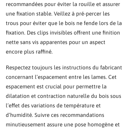
recommandées pour éviter la rouille et assurer
une fixation stable. Veillez à pré-percer les
trous pour éviter que le bois ne fende lors de la
fixation. Des clips invisibles offrent une finition
nette sans vis apparentes pour un aspect
encore plus raffiné.
Respectez toujours les instructions du fabricant
concernant l’espacement entre les lames. Cet
espacement est crucial pour permettre la
dilatation et contraction naturelle du bois sous
l’effet des variations de température et
d’humidité. Suivre ces recommandations
minutieusement assure une pose homogène et