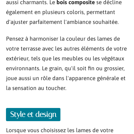
aussi charmants. Le
bois composite
se décline
également en plusieurs coloris, permettant
d'ajuster parfaitement l'ambiance souhaitée.
Pensez à harmoniser la couleur des lames de
votre terrasse avec les autres éléments de votre
extérieur, tels que les meubles ou les végétaux
environnants. Le grain, qu'il soit fin ou grossier,
joue aussi un rôle dans l'apparence générale et
la sensation au toucher.
Style et design
Lorsque vous choisissez les lames de votre