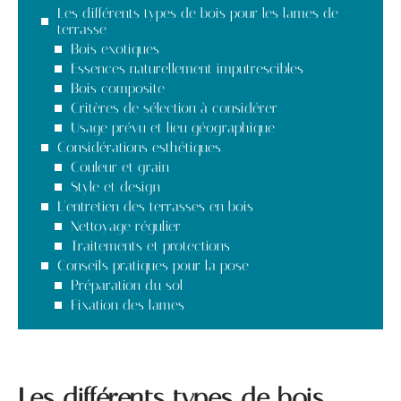
Les différents types de bois pour les lames de
terrasse
Bois exotiques
Essences naturellement imputrescibles
Bois composite
Critères de sélection à considérer
Usage prévu et lieu géographique
Considérations esthétiques
Couleur et grain
Style et design
L'entretien des terrasses en bois
Nettoyage régulier
Traitements et protections
Conseils pratiques pour la pose
Préparation du sol
Fixation des lames
Les différents types de bois