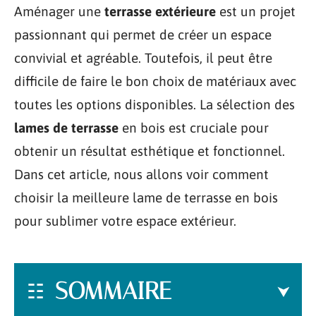
Aménager une
terrasse extérieure
est un projet
passionnant qui permet de créer un espace
convivial et agréable. Toutefois, il peut être
difficile de faire le bon choix de matériaux avec
toutes les options disponibles. La sélection des
lames de terrasse
en bois est cruciale pour
obtenir un résultat esthétique et fonctionnel.
Dans cet article, nous allons voir comment
choisir la meilleure lame de terrasse en bois
pour sublimer votre espace extérieur.
SOMMAIRE