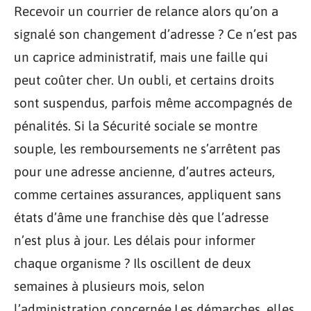
Recevoir un courrier de relance alors qu’on a
signalé son changement d’adresse ? Ce n’est pas
un caprice administratif, mais une faille qui
peut coûter cher. Un oubli, et certains droits
sont suspendus, parfois même accompagnés de
pénalités. Si la Sécurité sociale se montre
souple, les remboursements ne s’arrêtent pas
pour une adresse ancienne, d’autres acteurs,
comme certaines assurances, appliquent sans
états d’âme une franchise dès que l’adresse
n’est plus à jour. Les délais pour informer
chaque organisme ? Ils oscillent de deux
semaines à plusieurs mois, selon
l’administration concernée.Les démarches, elles,