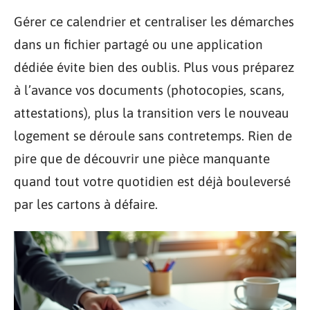
Gérer ce calendrier et centraliser les démarches
dans un fichier partagé ou une application
dédiée évite bien des oublis. Plus vous préparez
à l’avance vos documents (photocopies, scans,
attestations), plus la transition vers le nouveau
logement se déroule sans contretemps. Rien de
pire que de découvrir une pièce manquante
quand tout votre quotidien est déjà bouleversé
par les cartons à défaire.