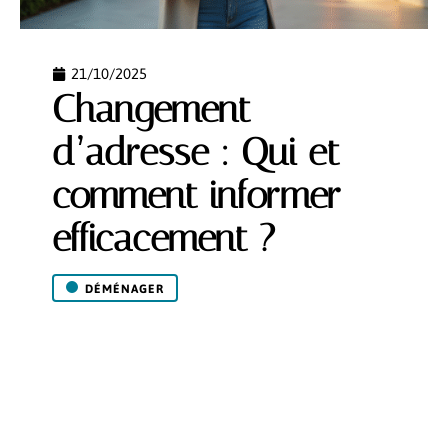
21/10/2025
Changement
d’adresse : Qui et
comment informer
efficacement ?
DÉMÉNAGER