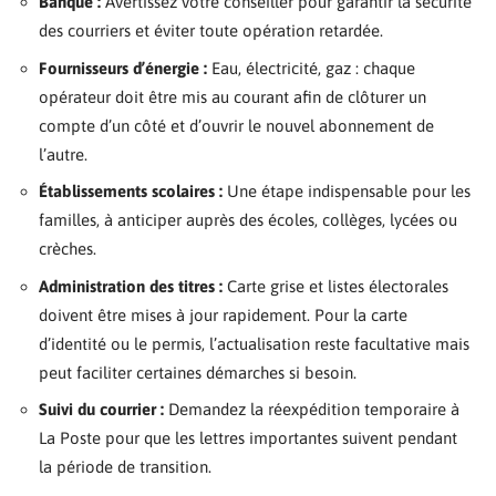
Banque :
Avertissez votre conseiller pour garantir la sécurité
des courriers et éviter toute opération retardée.
Fournisseurs d’énergie :
Eau, électricité, gaz : chaque
opérateur doit être mis au courant afin de clôturer un
compte d’un côté et d’ouvrir le nouvel abonnement de
l’autre.
Établissements scolaires :
Une étape indispensable pour les
familles, à anticiper auprès des écoles, collèges, lycées ou
crèches.
Administration des titres :
Carte grise et listes électorales
doivent être mises à jour rapidement. Pour la carte
d’identité ou le permis, l’actualisation reste facultative mais
peut faciliter certaines démarches si besoin.
Suivi du courrier :
Demandez la réexpédition temporaire à
La Poste pour que les lettres importantes suivent pendant
la période de transition.