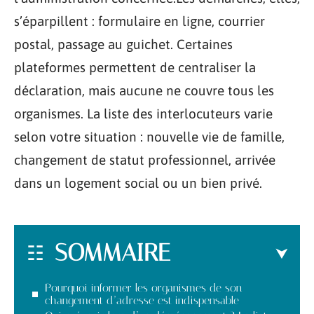
s’éparpillent : formulaire en ligne, courrier
postal, passage au guichet. Certaines
plateformes permettent de centraliser la
déclaration, mais aucune ne couvre tous les
organismes. La liste des interlocuteurs varie
selon votre situation : nouvelle vie de famille,
changement de statut professionnel, arrivée
dans un logement social ou un bien privé.
SOMMAIRE
Pourquoi informer les organismes de son
changement d’adresse est indispensable