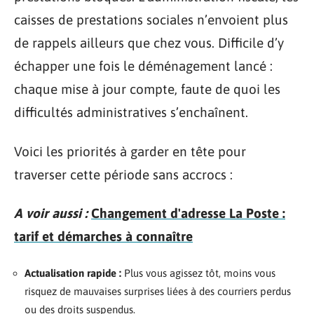
caisses de prestations sociales n’envoient plus
de rappels ailleurs que chez vous. Difficile d’y
échapper une fois le déménagement lancé :
chaque mise à jour compte, faute de quoi les
difficultés administratives s’enchaînent.
Voici les priorités à garder en tête pour
traverser cette période sans accrocs :
A voir aussi :
Changement d'adresse La Poste :
tarif et démarches à connaître
Actualisation rapide :
Plus vous agissez tôt, moins vous
risquez de mauvaises surprises liées à des courriers perdus
ou des droits suspendus.