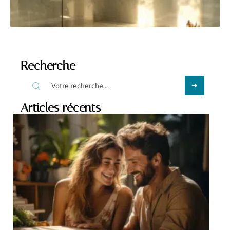
Recherche
Articles récents