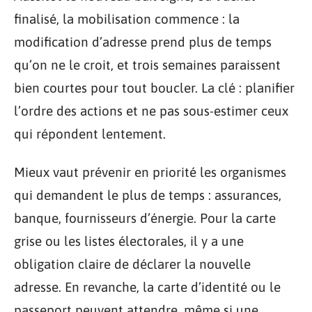
finalisé, la mobilisation commence : la
modification d’adresse prend plus de temps
qu’on ne le croit, et trois semaines paraissent
bien courtes pour tout boucler. La clé : planifier
l’ordre des actions et ne pas sous-estimer ceux
qui répondent lentement.
Mieux vaut prévenir en priorité les organismes
qui demandent le plus de temps : assurances,
banque, fournisseurs d’énergie. Pour la carte
grise ou les listes électorales, il y a une
obligation claire de déclarer la nouvelle
adresse. En revanche, la carte d’identité ou le
passeport peuvent attendre, même si une