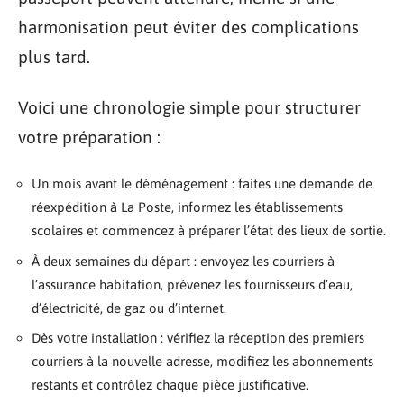
harmonisation peut éviter des complications
plus tard.
Voici une chronologie simple pour structurer
votre préparation :
Un mois avant le déménagement : faites une demande de
réexpédition à La Poste, informez les établissements
scolaires et commencez à préparer l’état des lieux de sortie.
À deux semaines du départ : envoyez les courriers à
l’assurance habitation, prévenez les fournisseurs d’eau,
d’électricité, de gaz ou d’internet.
Dès votre installation : vérifiez la réception des premiers
courriers à la nouvelle adresse, modifiez les abonnements
restants et contrôlez chaque pièce justificative.