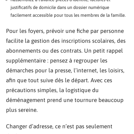
justificatifs de domicile dans un dossier numérique
facilement accessible pour tous les membres de la famille.
Pour les foyers, prévoir une fiche par personne
facilite la gestion des inscriptions scolaires, des
abonnements ou des contrats. Un petit rappel
supplémentaire : pensez à regrouper les
démarches pour la presse, l’internet, les loisirs,
afin que tout suive dès le départ. Avec ces
précautions simples, la logistique du
déménagement prend une tournure beaucoup
plus sereine.
Changer d’adresse, ce n’est pas seulement