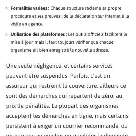
Formalités variées :
Chaque structure réclame sa propre
procédure et ses preuves : de la déclaration sur internet à la
visite en agence.
Utilisation des plateformes :
Les outils officiels facilitent la
mise à jour, mais il faut toujours vérifier que chaque
organisme ait bien enregistré la nouvelle adresse.
Une seule négligence, et certains services
peuvent être suspendus. Parfois, c’est un
assureur qui restreint la couverture, ailleurs ce
sont des démarches qui repartent de zéro, au
prix de pénalités. La plupart des organismes
acceptent les démarches en ligne, mais certains
persistent à exiger un courrier recommandé, ou
un passage au guichet pour valider la demande.