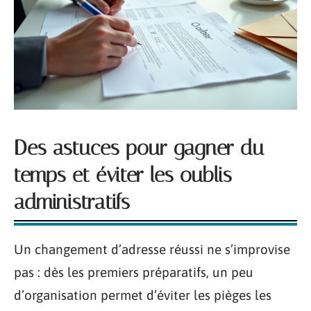
Des astuces pour gagner du
temps et éviter les oublis
administratifs
Un changement d’adresse réussi ne s’improvise
pas : dès les premiers préparatifs, un peu
d’organisation permet d’éviter les pièges les