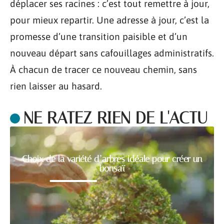
déplacer ses racines : c’est tout remettre à jour,
pour mieux repartir. Une adresse à jour, c’est la
promesse d’une transition paisible et d’un
nouveau départ sans cafouillages administratifs.
À chacun de tracer ce nouveau chemin, sans
rien laisser au hasard.
NE RATEZ RIEN DE L'ACTU
Choix de la variété d’arbres idéale pour créer un
bonsaï