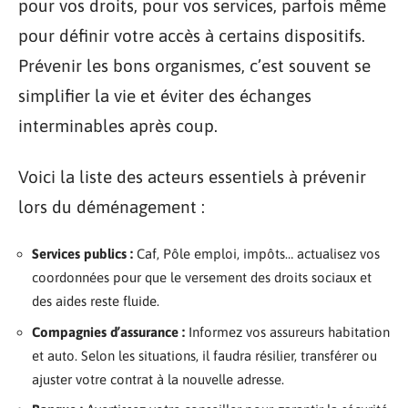
pour vos droits, pour vos services, parfois même
pour définir votre accès à certains dispositifs.
Prévenir les bons organismes, c’est souvent se
simplifier la vie et éviter des échanges
interminables après coup.
Voici la liste des acteurs essentiels à prévenir
lors du déménagement :
Services publics :
Caf, Pôle emploi, impôts… actualisez vos
coordonnées pour que le versement des droits sociaux et
des aides reste fluide.
Compagnies d’assurance :
Informez vos assureurs habitation
et auto. Selon les situations, il faudra résilier, transférer ou
ajuster votre contrat à la nouvelle adresse.