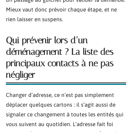
Mieux vaut donc prévoir chaque étape, et ne
rien laisser en suspens.
Qui prévenir lors d’un
déménagement ? La liste des
principaux contacts à ne pas
négliger
Changer d’adresse, ce n’est pas simplement
déplacer quelques cartons : il s’agit aussi de
signaler ce changement à toutes les entités qui
vous suivent au quotidien. L’adresse fait foi