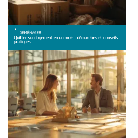
DÉMÉNAGER
Quitter son logement en un mois : démarches et conseils
pratiques