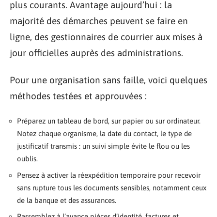
plus courants. Avantage aujourd’hui : la
majorité des démarches peuvent se faire en
ligne, des gestionnaires de courrier aux mises à
jour officielles auprès des administrations.
Pour une organisation sans faille, voici quelques
méthodes testées et approuvées :
Préparez un tableau de bord, sur papier ou sur ordinateur.
Notez chaque organisme, la date du contact, le type de
justificatif transmis : un suivi simple évite le flou ou les
oublis.
Pensez à activer la réexpédition temporaire pour recevoir
sans rupture tous les documents sensibles, notamment ceux
de la banque et des assurances.
Rassemblez à l’avance pièces d’identité, factures et