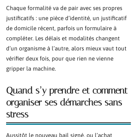
Chaque formalité va de pair avec ses propres
justificatifs : une pièce d’identité, un justificatif
de domicile récent, parfois un formulaire à
compléter. Les délais et modalités changent
d’un organisme à l’autre, alors mieux vaut tout
vérifier deux fois, pour que rien ne vienne
gripper la machine.
Quand s’y prendre et comment
organiser ses démarches sans
stress
Aussitôt le nouveau bail signé, ou l’achat