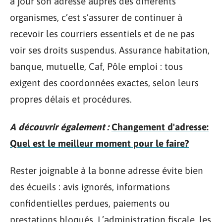
à jour son adresse auprès des différents
organismes, c’est s’assurer de continuer à
recevoir les courriers essentiels et de ne pas
voir ses droits suspendus. Assurance habitation,
banque, mutuelle, Caf, Pôle emploi : tous
exigent des coordonnées exactes, selon leurs
propres délais et procédures.
A découvrir également :
Changement d'adresse:
Quel est le meilleur moment pour le faire?
Rester joignable à la bonne adresse évite bien
des écueils : avis ignorés, informations
confidentielles perdues, paiements ou
prestations bloqués. L’administration fiscale, les