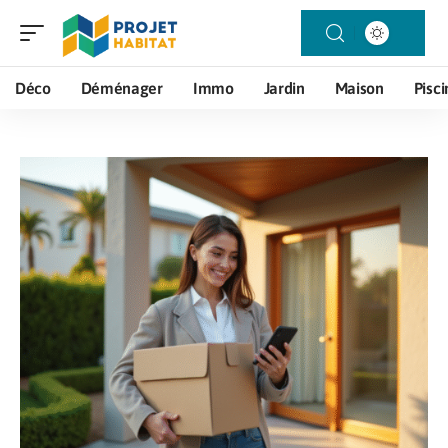
Déco
Déménager
Immo
Jardin
Maison
Pisci