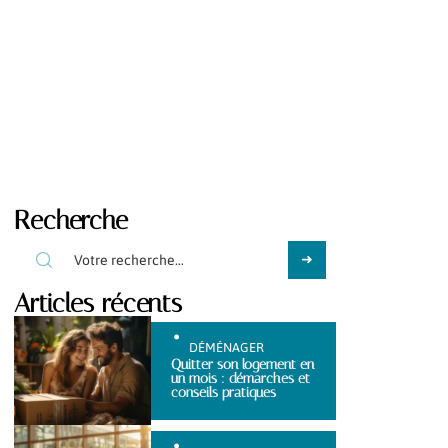
Recherche
Articles récents
DÉMÉNAGER
Quitter son logement en
un mois : démarches et
conseils pratiques