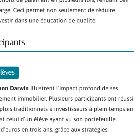
large. Ceci permet non seulement de réduire
investir dans une éducation de qualité.
cipants
lèves
ann Darwin
illustrent l’impact profond de ses
ement immobilier. Plusieurs participants ont réussi
plois traditionnels à investisseurs à plein temps en
st celui d’un élève ayant vu son portefeuille
d’euros en trois ans, grâce aux stratégies