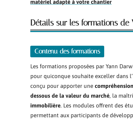
matériel adapté à votre chantier
Détails sur les formations d
Contenu des formations
Les formations proposées par Yann Darwin
pour quiconque souhaite exceller dans 
conçu pour apporter une
compréhension
dessous de la valeur du marché
, la maît
immobilière
. Les modules offrent des étu
permettant aux participants de dévelop