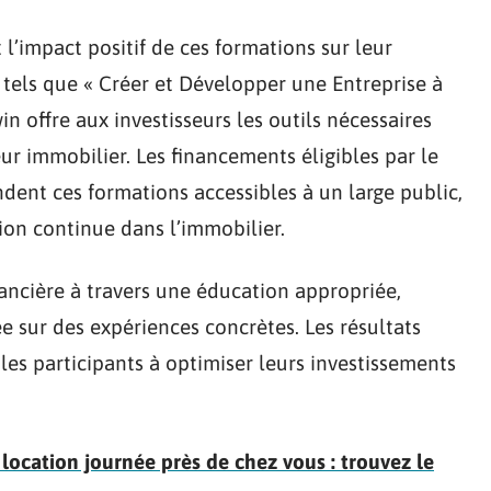
l’impact positif de ces formations sur leur
 tels que « Créer et Développer une Entreprise à
 offre aux investisseurs les outils nécessaires
ur immobilier. Les financements éligibles par le
ndent ces formations accessibles à un large public,
ion continue dans l’immobilier.
ancière à travers une éducation appropriée,
sur des expériences concrètes. Les résultats
es participants à optimiser leurs investissements
 location journée près de chez vous : trouvez le