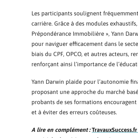
Les participants soulignent fréquemment 
carrière. Grâce à des modules exhaustifs,
Prépondérance Immobilière », Yann Darwin
pour naviguer efficacement dans le secte
biais du CPF, OPCO, et autres acteurs, re
renforçant ainsi l’importance de l’éducat
Yann Darwin plaide pour l’autonomie fin
proposant une approche du marché basée 
probants de ses formations encouragent l
et à éviter des erreurs coûteuses.
A lire en complément :
TravauxSuccess.fr