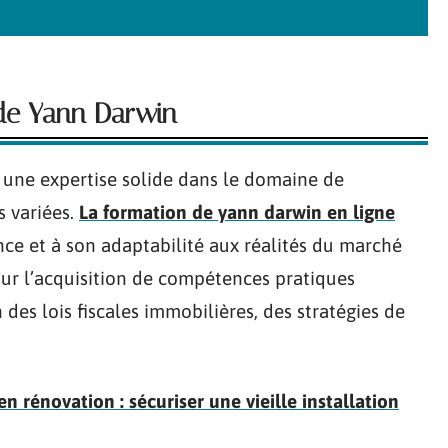
 de Yann Darwin
 une expertise solide dans le domaine de
s variées.
La formation de yann darwin en ligne
ence et à son adaptabilité aux réalités du marché
ur l’acquisition de compétences pratiques
 des lois fiscales immobilières, des stratégies de
 rénovation : sécuriser une vieille installation