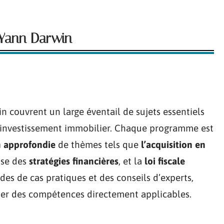
e Yann Darwin
 couvrent un large éventail de sujets essentiels
l’investissement immobilier. Chaque programme est
 approfondie
de thèmes tels que
l’acquisition en
rise des
stratégies financières
, et la
loi fiscale
des de cas pratiques et des conseils d’experts,
per des compétences directement applicables.