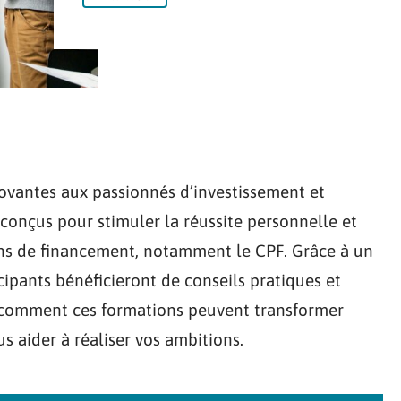
vantes aux passionnés d’investissement et
conçus pour stimuler la réussite personnelle et
ions de financement, notamment le CPF. Grâce à un
ipants bénéficieront de conseils pratiques et
 comment ces formations peuvent transformer
s aider à réaliser vos ambitions.