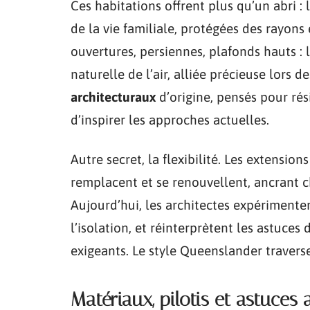
Ces habitations offrent plus qu’un abri :
de la vie familiale, protégées des rayons
ouvertures, persiennes, plafonds hauts : l
naturelle de l’air, alliée précieuse lors 
architecturaux
d’origine, pensés pour rés
d’inspirer les approches actuelles.
Autre secret, la flexibilité. Les extension
remplacent et se renouvellent, ancrant 
Aujourd’hui, les architectes expérimente
l’isolation, et réinterprètent les astuces
exigeants. Le style Queenslander traverse 
Matériaux, pilotis et astuces 