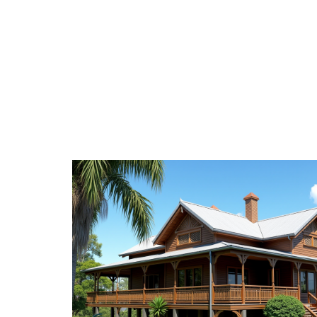
DÉCO
DÉMÉNAGER
IM