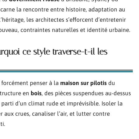
carne la rencontre entre histoire, adaptation au
l’héritage, les architectes s’efforcent d’entretenir
ouveau, contraintes naturelles et identité urbaine.
uoi ce style traverse-t-il les
t forcément penser à la
maison sur pilotis
du
structure en
bois
, des pièces suspendues au-dessus
r parti d’un climat rude et imprévisible. Isoler la
aux crues, canaliser l’air, et lutter contre
ti.