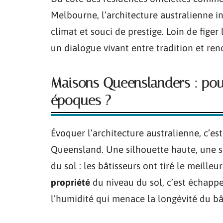
Melbourne, l’architecture australienne in
climat et souci de prestige. Loin de figer 
un dialogue vivant entre tradition et ren
Maisons Queenslanders : pourq
époques ?
Évoquer l’architecture australienne, c’es
Queensland. Une silhouette haute, une 
du sol : les bâtisseurs ont tiré le meilleu
propriété
du niveau du sol, c’est échapper 
l’humidité qui menace la longévité du bâ