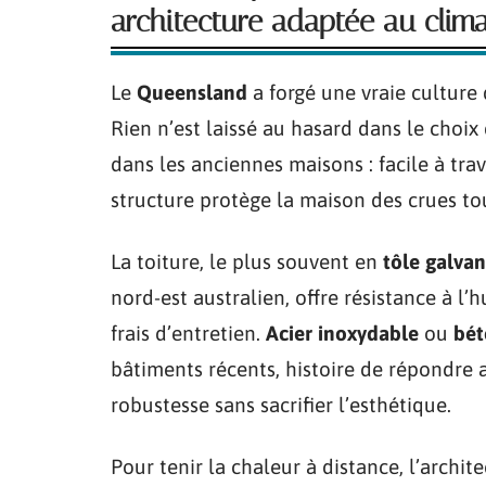
architecture adaptée au clim
Le
Queensland
a forgé une vraie culture
Rien n’est laissé au hasard dans le choix
dans les anciennes maisons : facile à trav
structure protège la maison des crues to
La toiture, le plus souvent en
tôle galvan
nord-est australien, offre résistance à l’
frais d’entretien.
Acier inoxydable
ou
bét
bâtiments récents, histoire de répondre 
robustesse sans sacrifier l’esthétique.
Pour tenir la chaleur à distance, l’archit