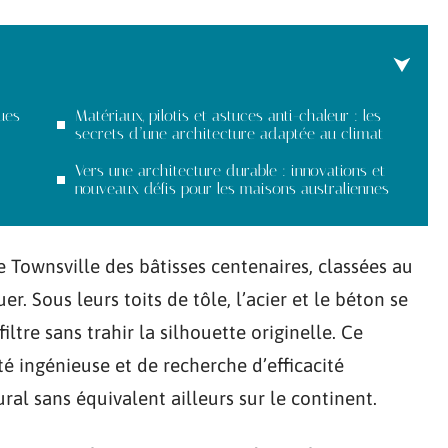
ues
Matériaux, pilotis et astuces anti-chaleur : les
secrets d’une architecture adaptée au climat
Vers une architecture durable : innovations et
nouveaux défis pour les maisons australiennes
 Townsville des bâtisses centenaires, classées au
r. Sous leurs toits de tôle, l’acier et le béton se
iltre sans trahir la silhouette originelle. Ce
é ingénieuse et de recherche d’efficacité
al sans équivalent ailleurs sur le continent.