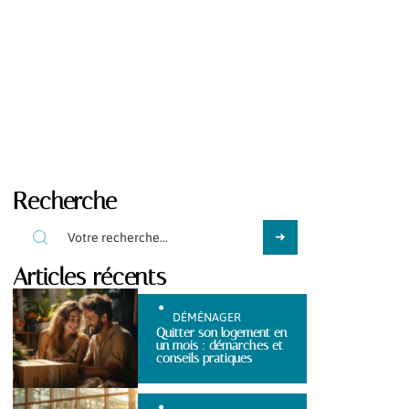
Recherche
Articles récents
DÉMÉNAGER
Quitter son logement en
un mois : démarches et
conseils pratiques