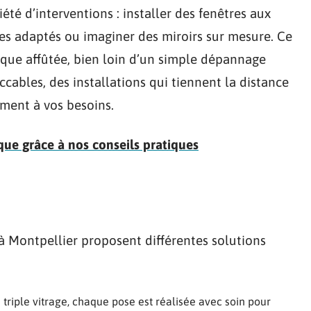
été d’interventions : installer des fenêtres aux
es adaptés ou imaginer des miroirs sur mesure. Ce
ique affûtée, bien loin d’un simple dépannage
ccables, des installations qui tiennent la distance
ément à vos besoins.
rique grâce à nos conseils pratiques
 à Montpellier proposent différentes solutions
 triple vitrage, chaque pose est réalisée avec soin pour