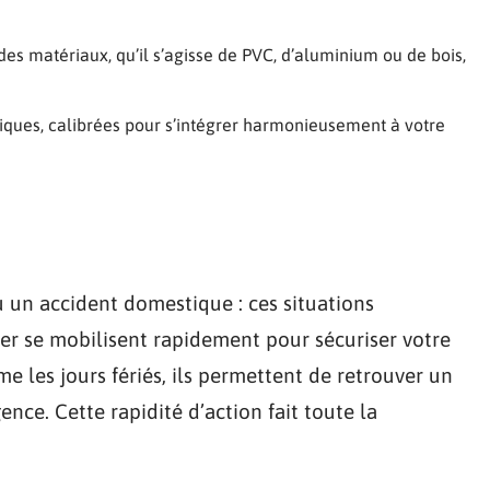
des matériaux, qu’il s’agisse de PVC, d’aluminium ou de bois,
niques, calibrées pour s’intégrer harmonieusement à votre
u un accident domestique : ces situations
ier se mobilisent rapidement pour sécuriser votre
 les jours fériés, ils permettent de retrouver un
gence. Cette rapidité d’action fait toute la