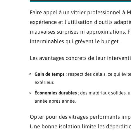
Faire appel à un vitrier professionnel à M
expérience et l’utilisation d’outils adapt
mauvaises surprises ni approximations. Fi
interminables qui grèvent le budget.
Les avantages concrets de leur interventi
Gain de temps
: respect des délais, ce qui évi
extérieur.
Économies durables
: des matériaux solides, u
année après année.
Opter pour des vitrages performants im
Une bonne isolation limite les déperditi