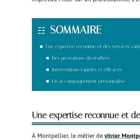
SOMMAIRE
Une expertise reconnue et des services vari
Des prestations diversifiées
Interventions rapides et efficaces
Un accompagnement personnalisé
Une expertise reconnue et des
À Montpellier, le métier de
vitrier Montp