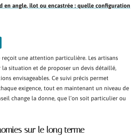
 en angle, îlot ou encastrée : quelle configuration
eçoit une attention particulière. Les artisans
la situation et de proposer un devis détaillé,
utions envisageables. Ce suivi précis permet
 chaque exigence, tout en maintenant un niveau de
nseil change la donne, que l’on soit particulier ou
omies sur le long terme