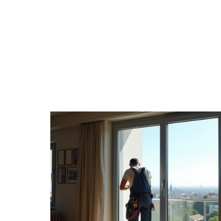
DÉCO
DÉMÉNAGER
IM