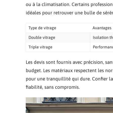
ou à la climatisation. Certains professi
idéales pour retrouver une bulle de sérén
Type de vitrage
Avantages
Double vitrage
Isolation 
Triple vitrage
Performanc
Les devis sont fournis avec précision, sans
budget. Les matériaux respectent les nor
pour une tranquillité qui dure. Confier la
fiabilité, sans compromis.