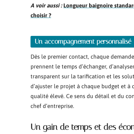
A voir aussi :
Longueur baignoire standard
choisir ?
Un accompagnement personnalisé
Dès le premier contact, chaque demande r
prennent le temps d’échanger, d’analyser 
transparent sur la tarification et les sol
d’ajuster le projet à chaque budget et à
qualité élevé. Ce sens du détail et du co
chef d’entreprise.
Un gain de temps et des écon