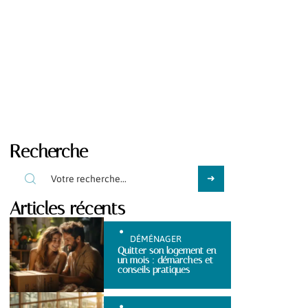
Recherche
Articles récents
DÉMÉNAGER
Quitter son logement en
un mois : démarches et
conseils pratiques