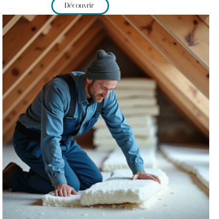
Découvrir