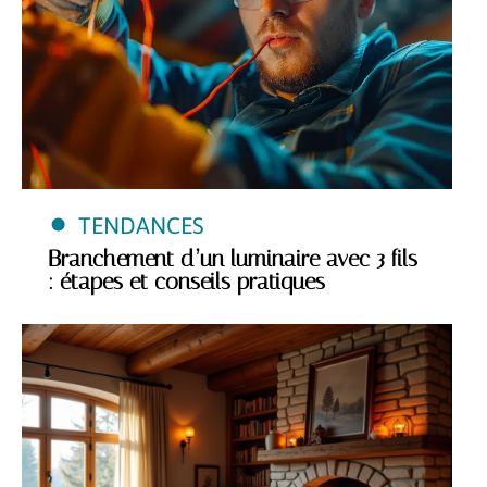
TENDANCES
Branchement d’un luminaire avec 3 fils
: étapes et conseils pratiques