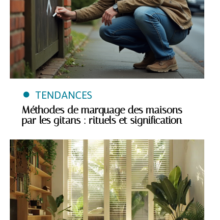
TENDANCES
Méthodes de marquage des maisons
par les gitans : rituels et signification