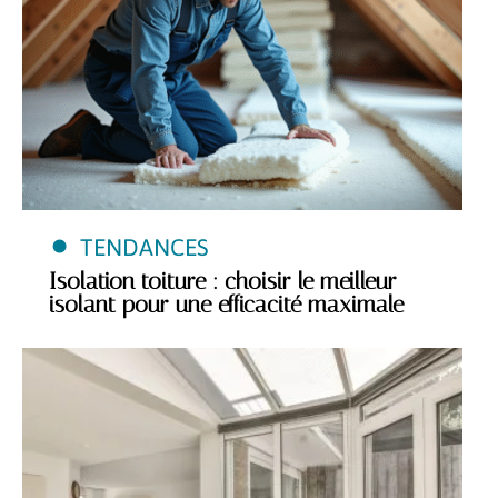
TENDANCES
Isolation toiture : choisir le meilleur
isolant pour une efficacité maximale