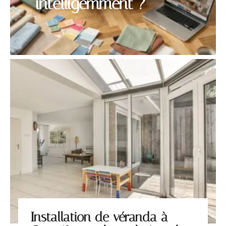
intelligemment ?
Installation de véranda à