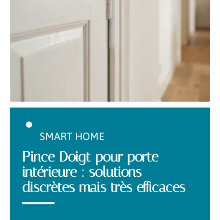
SMART HOME
Pince Doigt pour porte
intérieure : solutions
discrètes mais très efficaces