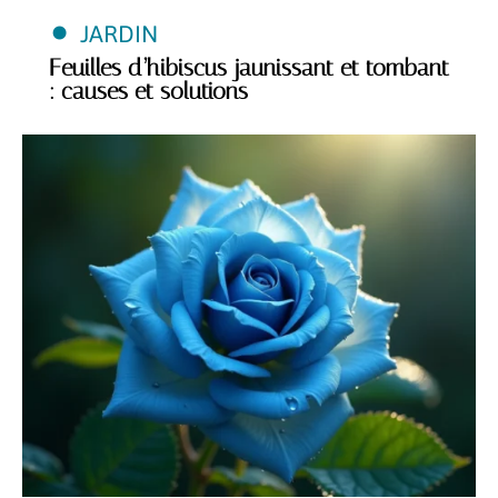
JARDIN
Feuilles d’hibiscus jaunissant et tombant
: causes et solutions