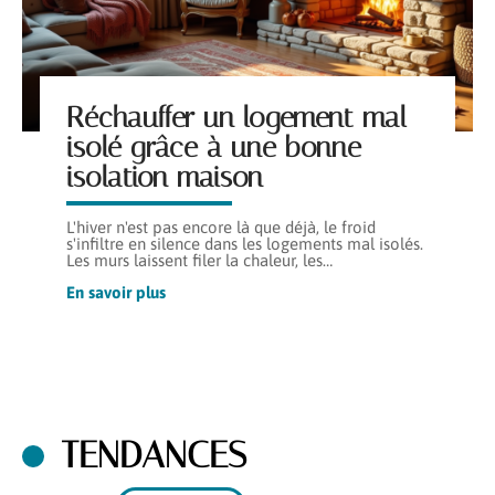
Réchauffer un logement mal
isolé grâce à une bonne
isolation maison
L'hiver n'est pas encore là que déjà, le froid
s'infiltre en silence dans les logements mal isolés.
Les murs laissent filer la chaleur, les
…
En savoir plus
TENDANCES