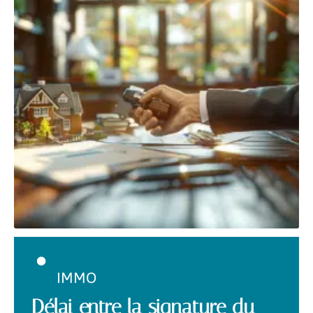
IMMO
Délai entre la signature du