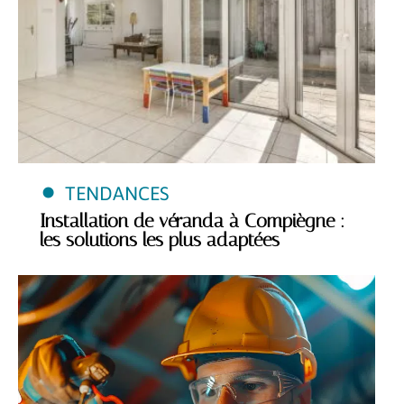
TENDANCES
Installation de véranda à Compiègne :
les solutions les plus adaptées