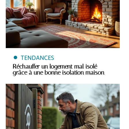
TENDANCES
Réchauffer un logement mal isolé
grâce à une bonne isolation maison