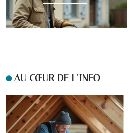
AU CŒUR DE L’INFO