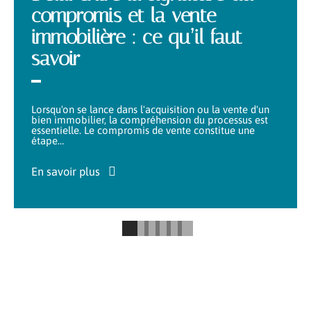
compromis et la vente
immobilière : ce qu’il faut
savoir
Lorsqu'on se lance dans l'acquisition ou la vente d'un
bien immobilier, la compréhension du processus est
essentielle. Le compromis de vente constitue une
étape
…
En savoir plus