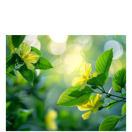
JARDIN
Découvrir