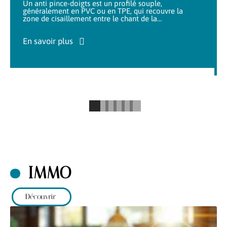
Un anti pince-doigts est un profilé souple,
généralement en PVC ou en TPE, qui recouvre la
zone de cisaillement entre le chant de la
…
En savoir plus
IMMO
Découvrir