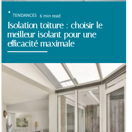
TENDANCES
6 min read
Isolation toiture : choisir le
meilleur isolant pour une
efficacité maximale