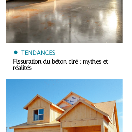
TENDANCES
Fissuration du béton ciré : mythes et
réalités