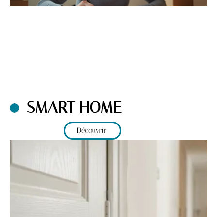
SMART HOME
Découvrir