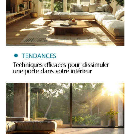
TENDANCES
Techniques efficaces pour dissimuler
une porte dans votre intérieur