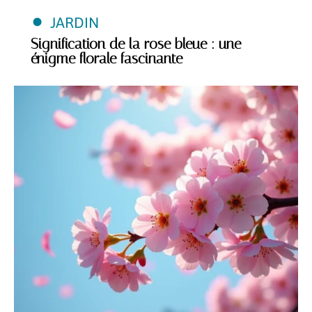
JARDIN
Signification de la rose bleue : une
énigme florale fascinante