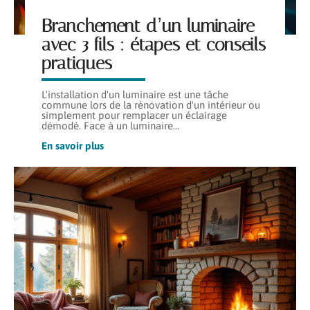
Branchement d’un luminaire
avec 3 fils : étapes et conseils
pratiques
L'installation d'un luminaire est une tâche
commune lors de la rénovation d'un intérieur ou
simplement pour remplacer un éclairage
démodé. Face à un luminaire
…
En savoir plus