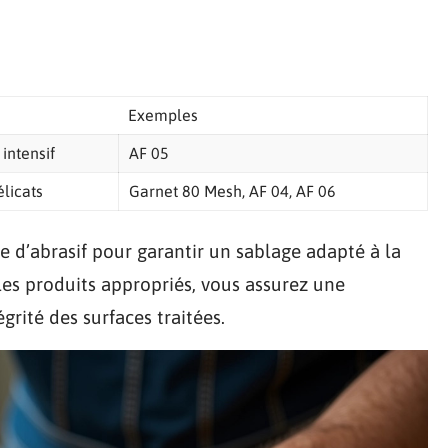
Exemples
intensif
AF 05
licats
Garnet 80 Mesh, AF 04, AF 06
e d’abrasif pour garantir un sablage adapté à la
es produits appropriés, vous assurez une
grité des surfaces traitées.