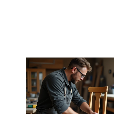
DÉCO
DÉMÉNAGER
IM