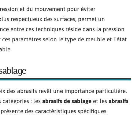
pression et du mouvement pour éviter
lus respectueux des surfaces, permet un
ence entre ces techniques réside dans la pression
er ces paramètres selon le type de meuble et l’état
able.
sablage
oix des abrasifs revêt une importance particulière.
 catégories : les
abrasifs de sablage
et les
abrasifs
 présente des caractéristiques spécifiques