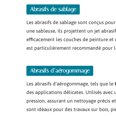
Abrasifs de sablage
Les abrasifs de sablage sont conçus pour 
une sableuse, ils projettent un jet abras
efficacement les couches de peinture et d
est particulièrement recommandé pour l
Abrasifs d’aérogommage
Les abrasifs d’aérogommage, tels que le
des applications délicates. Utilisés ave
pression, assurant un nettoyage précis e
sont idéaux pour des travaux sur bois, pie