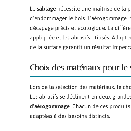
Le
sablage
nécessite une maîtrise de la 
d’endommager le bois. L’aérogommage, p
décapage précis et écologique. La différ
appliquée et les abrasifs utilisés. Adapt
de la surface garantit un résultat impecc
Choix des matériaux pour le 
Lors de la sélection des matériaux, le ch
Les abrasifs se déclinent en deux grandes
d’aérogommage
. Chacun de ces produits
adaptées à des besoins distincts.