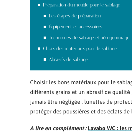
Préparation du meuble pour le sablage
Les étapes de préparation
Équipement et accessoires
Techniques de sablage et aérogommage
Choix des matériaux pour le sablage
Abrasifs de sablage
Choisir les bons matériaux pour le sabla
différents grains et un abrasif de qualité 
jamais être négligée : lunettes de prote
protéger des poussières et des éclats de 
A lire en complément :
Lavabo WC : les m