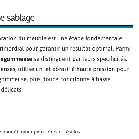
e sablage
aration du meuble est une étape fondamentale.
imordial pour garantir un résultat optimal. Parmi
rogommeuse
se distinguent par leurs spécificités.
enses, utilise un jet abrasif à haute pression pour
rogommeuse, plus douce, fonctionne à basse
délicats.
pour éliminer poussières et résidus.