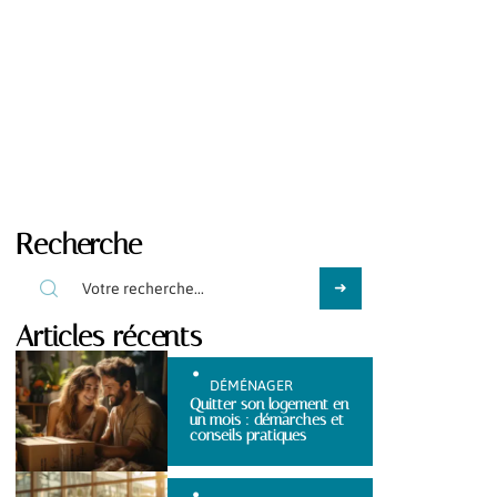
Recherche
Articles récents
DÉMÉNAGER
Quitter son logement en
un mois : démarches et
conseils pratiques