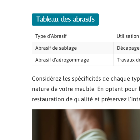
Tableau des abrasifs
Type d’Abrasif
Utilisation
Abrasif de sablage
Décapage 
Abrasif d’aérogommage
Travaux dé
Considérez les spécificités de chaque typ
nature de votre meuble. En optant pour l
restauration de qualité et préservez l’inté