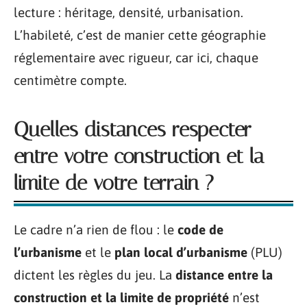
lecture : héritage, densité, urbanisation.
L’habileté, c’est de manier cette géographie
réglementaire avec rigueur, car ici, chaque
centimètre compte.
Quelles distances respecter
entre votre construction et la
limite de votre terrain ?
Le cadre n’a rien de flou : le
code de
l’urbanisme
et le
plan local d’urbanisme
(PLU)
dictent les règles du jeu. La
distance entre la
construction et la limite de propriété
n’est