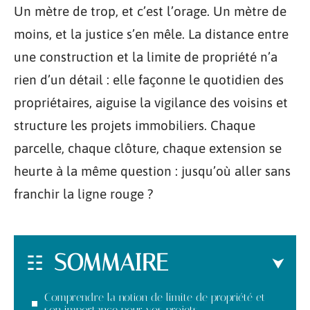
Un mètre de trop, et c’est l’orage. Un mètre de
moins, et la justice s’en mêle. La distance entre
une construction et la limite de propriété n’a
rien d’un détail : elle façonne le quotidien des
propriétaires, aiguise la vigilance des voisins et
structure les projets immobiliers. Chaque
parcelle, chaque clôture, chaque extension se
heurte à la même question : jusqu’où aller sans
franchir la ligne rouge ?
SOMMAIRE
Comprendre la notion de limite de propriété et
son importance pour vos projets