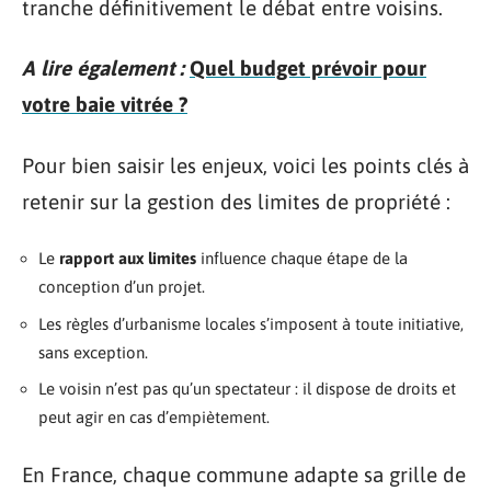
tranche définitivement le débat entre voisins.
A lire également :
Quel budget prévoir pour
votre baie vitrée ?
Pour bien saisir les enjeux, voici les points clés à
retenir sur la gestion des limites de propriété :
Le
rapport aux limites
influence chaque étape de la
conception d’un projet.
Les règles d’urbanisme locales s’imposent à toute initiative,
sans exception.
Le voisin n’est pas qu’un spectateur : il dispose de droits et
peut agir en cas d’empiètement.
En France, chaque commune adapte sa grille de