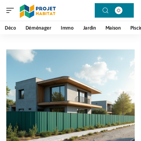
Déco
Déménager
Immo
Jardin
Maison
Pisci