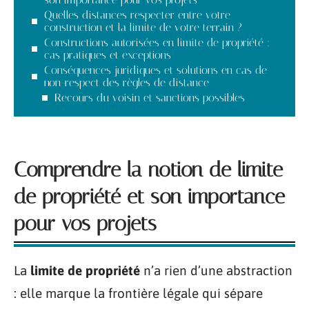
Quelles distances respecter entre votre
construction et la limite de votre terrain ?
Constructions autorisées en limite de propriété :
cas pratiques et exceptions
Conséquences juridiques et solutions en cas de
non-respect des règles de distance
Recours du voisin et sanctions possibles
Comprendre la notion de limite
de propriété et son importance
pour vos projets
La
limite de propriété
n’a rien d’une abstraction
: elle marque la frontière légale qui sépare