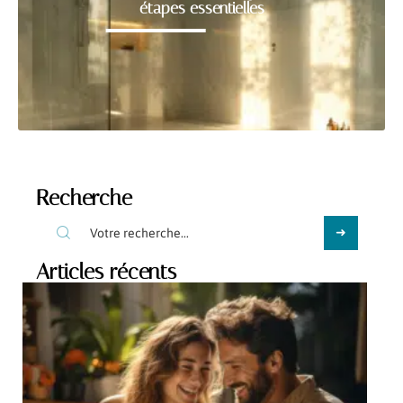
étapes essentielles
Recherche
Articles récents