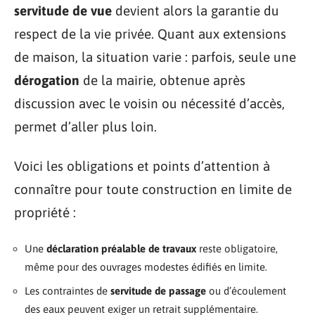
servitude de vue
devient alors la garantie du
respect de la vie privée. Quant aux extensions
de maison, la situation varie : parfois, seule une
dérogation
de la mairie, obtenue après
discussion avec le voisin ou nécessité d’accès,
permet d’aller plus loin.
Voici les obligations et points d’attention à
connaître pour toute construction en limite de
propriété :
Une
déclaration préalable de travaux
reste obligatoire,
même pour des ouvrages modestes édifiés en limite.
Les contraintes de
servitude de passage
ou d’écoulement
des eaux peuvent exiger un retrait supplémentaire.