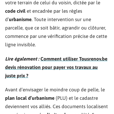
votre terrain de celui du voisin, dictée par le
code civil
et encadrée par les règles
d’
urbanisme
. Toute intervention sur une
parcelle, que ce soit bâtir, agrandir ou clôturer,
commence par une vérification précise de cette
ligne invisible.
Lire également :
Comment utiliser Tousrenov.be
devis rénovation pour payer vos travaux au
juste prix ?
Avant d’envisager le moindre coup de pelle, le
plan local d’urbanisme
(PLU) et le cadastre
deviennent vos alliés. Ces documents localisent