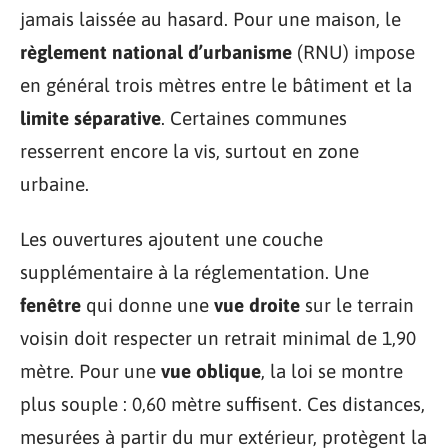
jamais laissée au hasard. Pour une maison, le
règlement national d’urbanisme
(RNU) impose
en général trois mètres entre le bâtiment et la
limite séparative
. Certaines communes
resserrent encore la vis, surtout en zone
urbaine.
Les ouvertures ajoutent une couche
supplémentaire à la réglementation. Une
fenêtre
qui donne une
vue droite
sur le terrain
voisin doit respecter un retrait minimal de 1,90
mètre. Pour une
vue oblique
, la loi se montre
plus souple : 0,60 mètre suffisent. Ces distances,
mesurées à partir du mur extérieur, protègent la