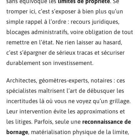
sans équivoque les
limites de propriété
. Se
tromper ici, c’est s’exposer à bien plus qu’un
simple rappel à l’ordre : recours juridiques,
blocages administratifs, voire obligation de tout
remettre en l’état. Ne rien laisser au hasard,
c’est s’épargner de sérieux tracas et sécuriser
durablement son investissement.
Architectes, géomètres-experts, notaires : ces
spécialistes maîtrisent l’art de débusquer les
incertitudes là où vous ne voyez qu’un grillage.
Leur intervention évite les approximations et
les litiges. Parfois, seule une
reconnaissance de
bornage
, matérialisation physique de la limite,