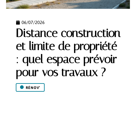
06/07/2026
Distance construction
et limite de propriété
: quel espace prévoir
pour vos travaux ?
RÉNOV’