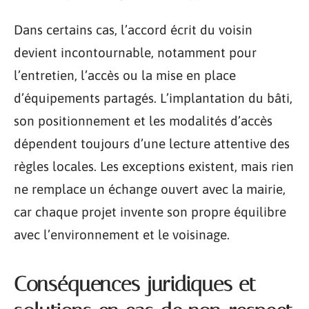
Dans certains cas, l’accord écrit du voisin
devient incontournable, notamment pour
l’entretien, l’accès ou la mise en place
d’équipements partagés. L’implantation du bâti,
son positionnement et les modalités d’accès
dépendent toujours d’une lecture attentive des
règles locales. Les exceptions existent, mais rien
ne remplace un échange ouvert avec la mairie,
car chaque projet invente son propre équilibre
avec l’environnement et le voisinage.
Conséquences juridiques et