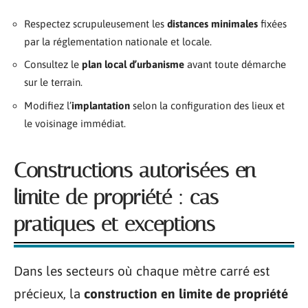
Respectez scrupuleusement les
distances minimales
fixées
par la réglementation nationale et locale.
Consultez le
plan local d’urbanisme
avant toute démarche
sur le terrain.
Modifiez l’
implantation
selon la configuration des lieux et
le voisinage immédiat.
Constructions autorisées en
limite de propriété : cas
pratiques et exceptions
Dans les secteurs où chaque mètre carré est
précieux, la
construction en limite de propriété