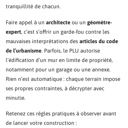
tranquillité de chacun.
Faire appel à un
architecte
ou un
géomètre-
expert
, c’est s’offrir un garde-fou contre les
mauvaises interprétations des
articles du code
de l’urbanisme
. Parfois, le PLU autorise
l’édification d’un mur en limite de propriété,
notamment pour un garage ou une annexe.
Rien n’est automatique : chaque terrain impose
ses propres contraintes, à décrypter avec
minutie.
Retenez ces règles pratiques à observer avant
de lancer votre construction :