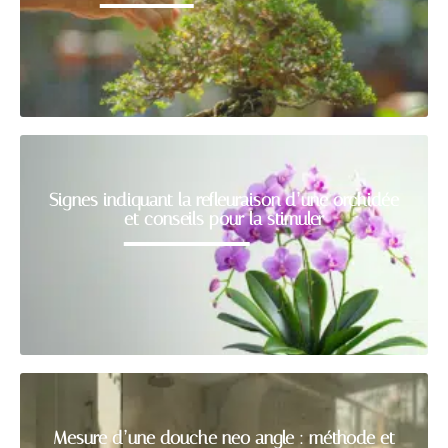
Signes indiquant la refleuraison d’une orchidée
et conseils pour la stimuler
Mesure d’une douche neo angle : méthode et