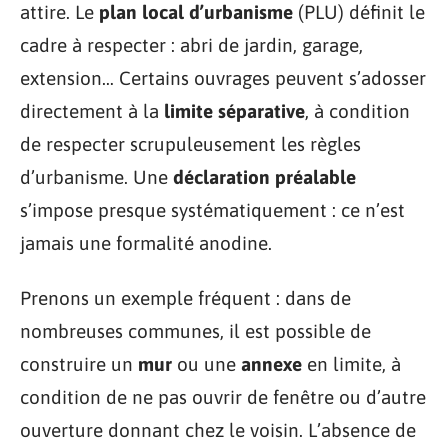
attire. Le
plan local d’urbanisme
(PLU) définit le
cadre à respecter : abri de jardin, garage,
extension… Certains ouvrages peuvent s’adosser
directement à la
limite séparative
, à condition
de respecter scrupuleusement les règles
d’urbanisme. Une
déclaration préalable
s’impose presque systématiquement : ce n’est
jamais une formalité anodine.
Prenons un exemple fréquent : dans de
nombreuses communes, il est possible de
construire un
mur
ou une
annexe
en limite, à
condition de ne pas ouvrir de fenêtre ou d’autre
ouverture donnant chez le voisin. L’absence de