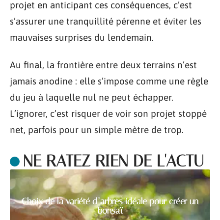
projet en anticipant ces conséquences, c’est
s’assurer une tranquillité pérenne et éviter les
mauvaises surprises du lendemain.
Au final, la frontière entre deux terrains n’est
jamais anodine : elle s’impose comme une règle
du jeu à laquelle nul ne peut échapper.
L’ignorer, c’est risquer de voir son projet stoppé
net, parfois pour un simple mètre de trop.
NE RATEZ RIEN DE L'ACTU
Choix de la variété d’arbres idéale pour créer un
bonsaï