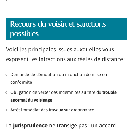
Recours du voisin et sanctions
possibles
Voici les principales issues auxquelles vous
exposent les infractions aux règles de distance :
Demande de démolition ou injonction de mise en
conformité
Obligation de verser des indemnités au titre du
trouble
anormal du voisinage
Arrêt immédiat des travaux sur ordonnance
La
jurisprudence
ne transige pas : un accord