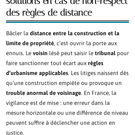
solutions en cas de non-respect
des règles de distance
Bâcler la
distance entre la construction et la
limite de propriété
, c’est ouvrir la porte aux
ennuis. Le
voisin
lésé peut saisir le
tribunal
pour
faire sanctionner tout écart aux
règles
d’urbanisme applicables
. Les litiges naissent dès
qu’une construction empiète ou provoque un
trouble anormal de voisinage
. En France, la
vigilance est de mise : une erreur dans la
mesure horizontale ou une différence de niveau
peuvent suffire à déclencher une action en
justice.