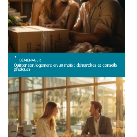
DÉMÉNAGER
Quitter son logement en un mois : démarches et conseils
pratiques