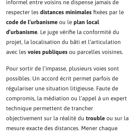
informel entre voisins ne dispense jamais de
respecter les
distances minimales
fixées par le
code de l’urbanisme
ou le
plan local
d’urbanisme
. Le juge vérifie la conformité du
projet, la localisation du bâti et l’articulation
avec les
voies publiques
ou parcelles voisines.
Pour sortir de l’impasse, plusieurs voies sont
possibles. Un accord écrit permet parfois de
régulariser une situation litigieuse. Faute de
compromis, la médiation ou l’appel à un expert
technique permettent de trancher
objectivement sur la réalité du
trouble
ou sur la
mesure exacte des distances. Mener chaque